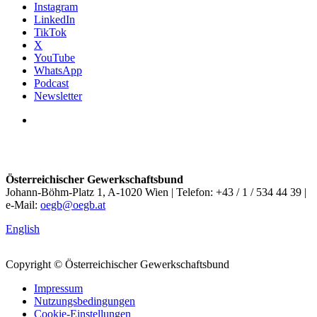
Instagram
LinkedIn
TikTok
X
YouTube
WhatsApp
Podcast
Newsletter
Österreichischer Gewerkschaftsbund
Johann-Böhm-Platz 1, A-1020 Wien | Telefon: +43 / 1 / 534 44 39 |
e-Mail:
oegb@oegb.at
English
Copyright © Österreichischer Gewerkschaftsbund
Impressum
Nutzungsbedingungen
Cookie-Einstellungen