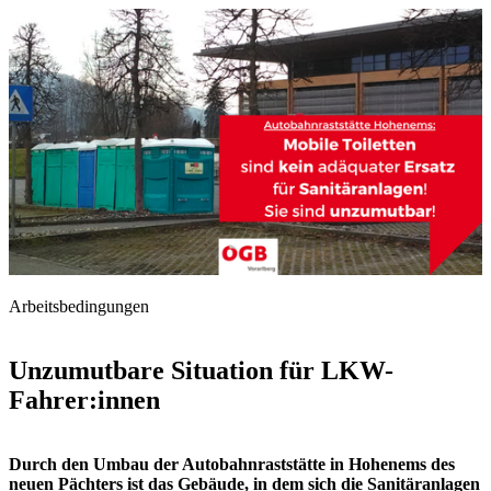
Arbeitsbedingungen
Unzumutbare Situation für LKW-
Fahrer:innen
Durch den Umbau der Autobahnraststätte in Hohenems des
neuen Pächters ist das Gebäude, in dem sich die Sanitäranlagen