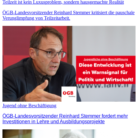
Teilzeit ist kein Luxusproblem, sondern hausgemachte Realität
ÖGB-Landesvorsitzender Reinhard Stemmer kritisiert die pauschale
Verunglimpfung von Teilzeitarbeit.
Jugend ohne Beschäftigung
ÖGB-Landesvorsitzender Reinhard Stemmer fordert mehr
Investitionen in Lehre und Ausbildungsprojekte