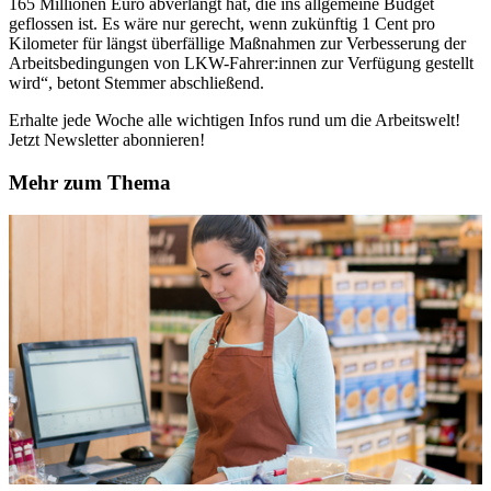
165 Millionen Euro abverlangt hat, die ins allgemeine Budget
geflossen ist. Es wäre nur gerecht, wenn zukünftig 1 Cent pro
Kilometer für längst überfällige Maßnahmen zur Verbesserung der
Arbeitsbedingungen von LKW-Fahrer:innen zur Verfügung gestellt
wird“, betont Stemmer abschließend.
Erhalte jede Woche alle wichtigen Infos rund um die Arbeitswelt!
Jetzt Newsletter abonnieren!
Mehr zum Thema