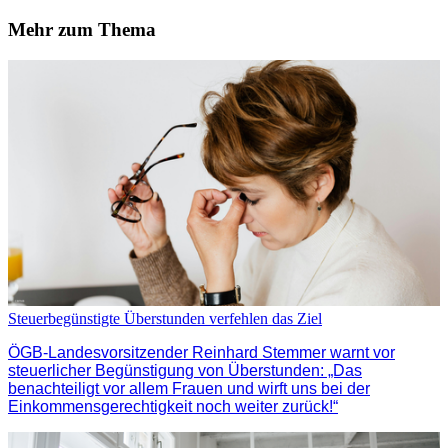
Mehr zum Thema
Steuerbegünstigte Überstunden verfehlen das Ziel
ÖGB-Landesvorsitzender Reinhard Stemmer warnt vor
steuerlicher Begünstigung von Überstunden: „Das
benachteiligt vor allem Frauen und wirft uns bei der
Einkommensgerechtigkeit noch weiter zurück!“