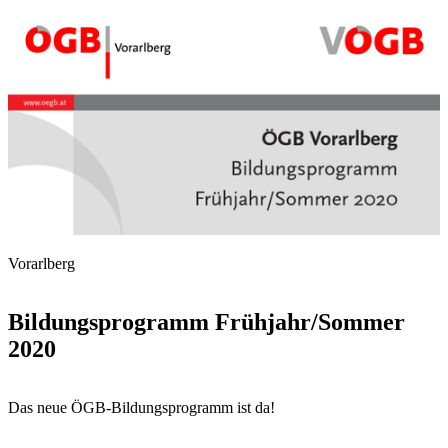
Vorarlberg
Bildungsprogramm Frühjahr/Sommer
2020
Das neue ÖGB-Bildungsprogramm ist da!