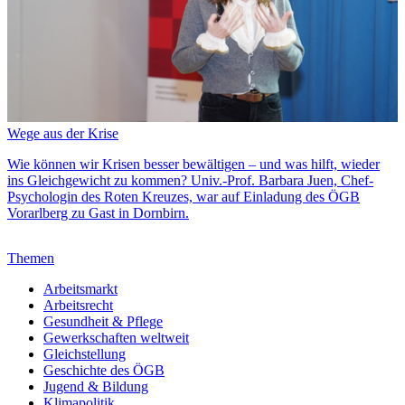
Wege aus der Krise
Wie können wir Krisen besser bewältigen – und was hilft, wieder
ins Gleichgewicht zu kommen? Univ.-Prof. Barbara Juen, Chef-
Psychologin des Roten Kreuzes, war auf Einladung des ÖGB
Vorarlberg zu Gast in Dornbirn.
Themen
Arbeitsmarkt
Arbeitsrecht
Gesundheit & Pflege
Gewerkschaften weltweit
Gleichstellung
Geschichte des ÖGB
Jugend & Bildung
Klimapolitik