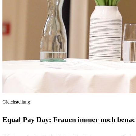
Gleichstellung
Equal Pay Day: Frauen immer noch benach