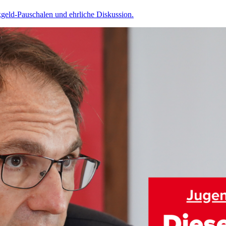
kgeld-Pauschalen und ehrliche Diskussion.