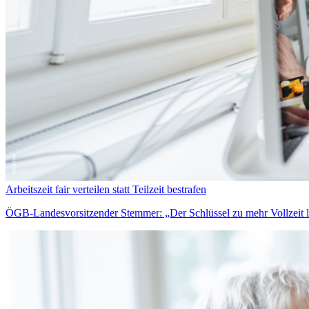
Arbeitszeit fair verteilen statt Teilzeit bestrafen
ÖGB-Landesvorsitzender Stemmer: „Der Schlüssel zu mehr Vollzeit lieg