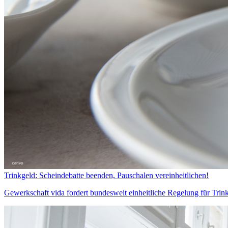
Trinkgeld: Scheindebatte beenden, Pauschalen vereinheitlichen!
Gewerkschaft vida fordert bundesweit einheitliche Regelung für Trin