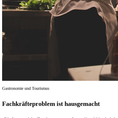
Gastronomie und Tourismus
Fachkräfteproblem ist hausgemacht