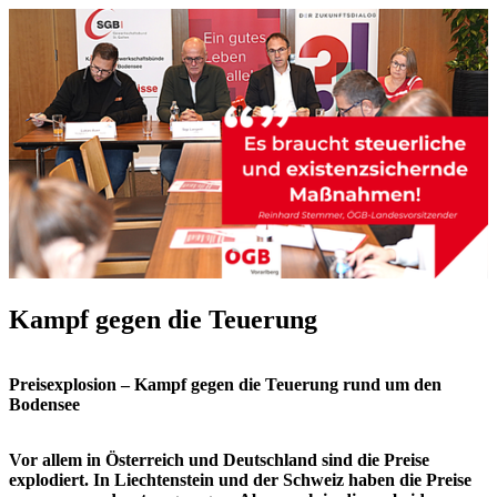
Kampf gegen die Teuerung
Preisexplosion – Kampf gegen die Teuerung rund um den
Bodensee
Vor allem in Österreich und Deutschland sind die Preise
explodiert. In Liechtenstein und der Schweiz haben die Preise