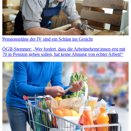
Pensionspläne der IV sind ein Schlag ins Gesicht
ÖGB-Stemmer: „Wer fordert, dass die Arbeitnehemr:innen erst mit
70 in Pension gehen sollen, hat keine Ahnung von echter Arbeit!“