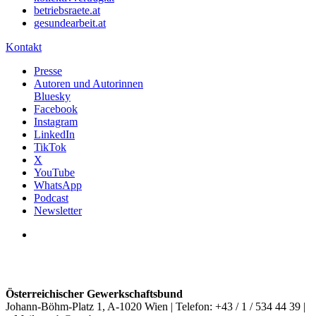
betriebsraete.at
gesundearbeit.at
Kontakt
Presse
Autoren und Autorinnen
Bluesky
Facebook
Instagram
LinkedIn
TikTok
X
YouTube
WhatsApp
Podcast
Newsletter
Österreichischer Gewerkschaftsbund
Johann-Böhm-Platz 1, A-1020 Wien | Telefon: +43 / 1 / 534 44 39 |