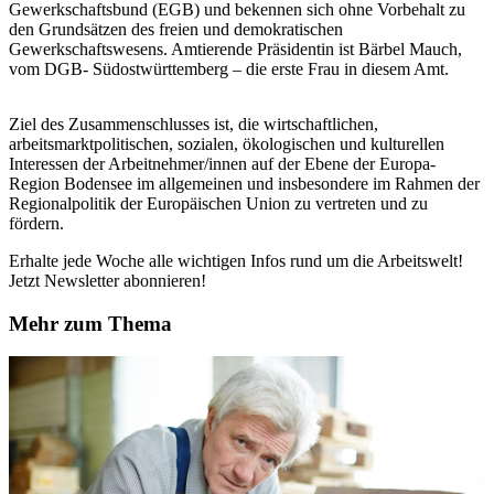
Gewerkschaftsbund (EGB) und bekennen sich ohne Vorbehalt zu
den Grundsätzen des freien und demokratischen
Gewerkschaftswesens. Amtierende Präsidentin ist Bärbel Mauch,
vom DGB- Südostwürttemberg – die erste Frau in diesem Amt.
Ziel des Zusammenschlusses ist, die wirtschaftlichen,
arbeitsmarktpolitischen, sozialen, ökologischen und kulturellen
Interessen der Arbeitnehmer/innen auf der Ebene der Europa-
Region Bodensee im allgemeinen und insbesondere im Rahmen der
Regionalpolitik der Europäischen Union zu vertreten und zu
fördern.
Erhalte jede Woche alle wichtigen Infos rund um die Arbeitswelt!
Jetzt Newsletter abonnieren!
Mehr zum Thema