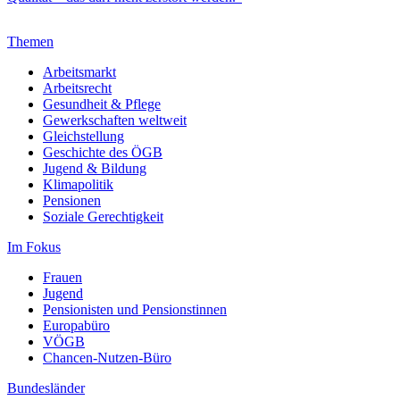
Themen
Arbeitsmarkt
Arbeitsrecht
Gesundheit & Pflege
Gewerkschaften weltweit
Gleichstellung
Geschichte des ÖGB
Jugend & Bildung
Klimapolitik
Pensionen
Soziale Gerechtigkeit
Im Fokus
Frauen
Jugend
Pensionisten und Pensionstinnen
Europabüro
VÖGB
Chancen-Nutzen-Büro
Bundesländer