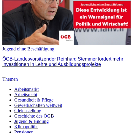
Jugend ohne Beschäftigung
ÖGB-Landesvorsitzender Reinhard Stemmer fordert mehr
Investitionen in Lehre und Ausbildungsprojekte
Themen
Arbeitsmarkt
Arbeitsrecht
Gesundheit & Pflege
Gewerkschaften weltweit
Gleichstellung
Geschichte des ÖGB
Jugend & Bildung
Klimapolitik
Pensionen