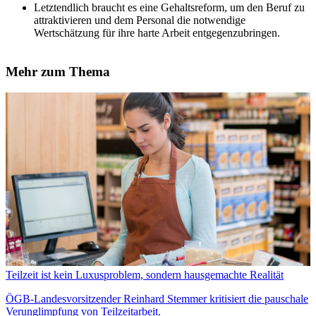
Letztendlich braucht es eine Gehaltsreform, um den Beruf zu
attraktivieren und dem Personal die notwendige
Wertschätzung für ihre harte Arbeit entgegenzubringen.
Mehr zum Thema
Teilzeit ist kein Luxusproblem, sondern hausgemachte Realität
ÖGB-Landesvorsitzender Reinhard Stemmer kritisiert die pauschale
Verunglimpfung von Teilzeitarbeit.