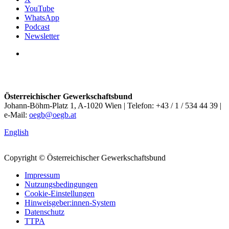
YouTube
WhatsApp
Podcast
Newsletter
Österreichischer Gewerkschaftsbund
Johann-Böhm-Platz 1, A-1020 Wien | Telefon: +43 / 1 / 534 44 39 |
e-Mail:
oegb@oegb.at
English
Copyright © Österreichischer Gewerkschaftsbund
Impressum
Nutzungsbedingungen
Cookie-Einstellungen
Hinweisgeber:innen-System
Datenschutz
TTPA