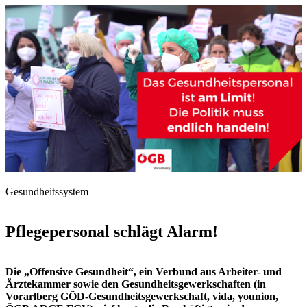
Gesundheitssystem
Pflegepersonal schlägt Alarm!
Die „Offensive Gesundheit“, ein Verbund aus Arbeiter- und
Ärztekammer sowie den Gesundheitsgewerkschaften (in
Vorarlberg GÖD-Gesundheitsgewerkschaft, vida, younion,