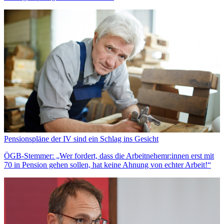
Pensionspläne der IV sind ein Schlag ins Gesicht
ÖGB-Stemmer: „Wer fordert, dass die Arbeitnehemr:innen erst mit
70 in Pension gehen sollen, hat keine Ahnung von echter Arbeit!“