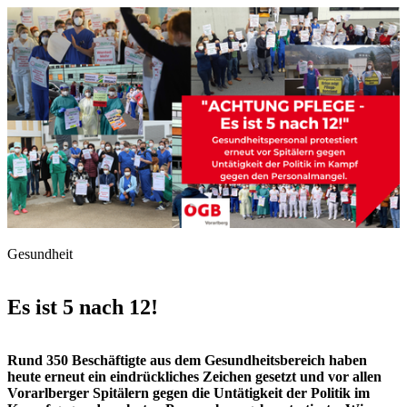
Gesundheit
Es ist 5 nach 12!
Rund 350 Beschäftigte aus dem Gesundheitsbereich haben
heute erneut ein eindrückliches Zeichen gesetzt und vor allen
Vorarlberger Spitälern gegen die Untätigkeit der Politik im