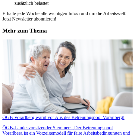
zusätzlich belastet
Erhalte jede Woche alle wichtigen Infos rund um die Arbeitswelt!
Jetzt Newsletter abonnieren!
Mehr zum Thema
ÖGB Vorarlberg warnt vor Aus des Betreuungspool Vorarlberg!
ÖGB-Landesvorsitzender Stemmer: „Der Betreuungspool
Vorarlberg ist ein Vorzeigemodell für faire Arbeitsbedingungen und