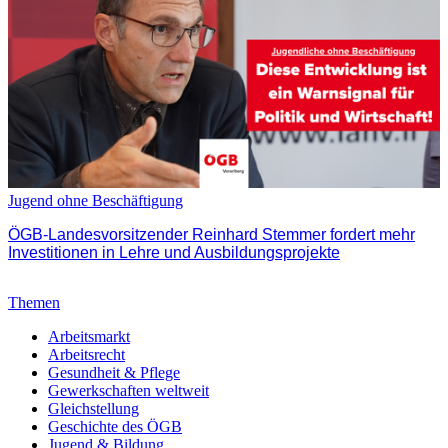
Jugend ohne Beschäftigung
ÖGB-Landesvorsitzender Reinhard Stemmer fordert mehr
Investitionen in Lehre und Ausbildungsprojekte
Themen
Arbeitsmarkt
Arbeitsrecht
Gesundheit & Pflege
Gewerkschaften weltweit
Gleichstellung
Geschichte des ÖGB
Jugend & Bildung