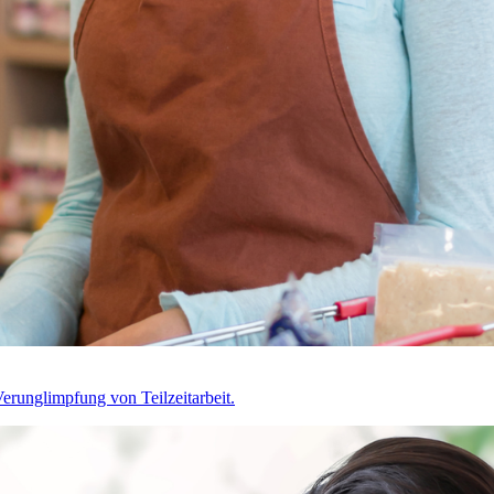
erunglimpfung von Teilzeitarbeit.