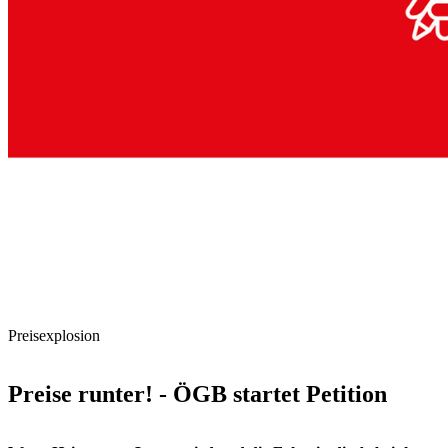
Preisexplosion
Preise runter! - ÖGB startet Petition