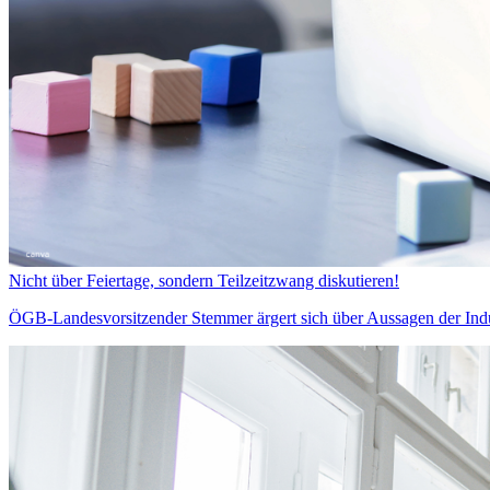
Nicht über Feiertage, sondern Teilzeitzwang diskutieren!
ÖGB-Landesvorsitzender Stemmer ärgert sich über Aussagen der Indust