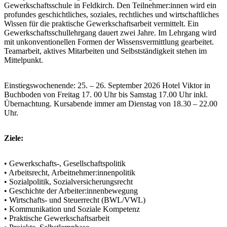
Gewerkschaftsschule in Feldkirch. Den Teilnehmer:innen wird ein
profundes geschichtliches, soziales, rechtliches und wirtschaftliches
Wissen für die praktische Gewerkschaftsarbeit vermittelt. Ein
Gewerkschaftsschullehrgang dauert zwei Jahre. Im Lehrgang wird
mit unkonventionellen Formen der Wissensvermittlung gearbeitet.
Teamarbeit, aktives Mitarbeiten und Selbstständigkeit stehen im
Mittelpunkt.
Einstiegswochenende: 25. – 26. September 2026 Hotel Viktor in
Buchboden von Freitag 17. 00 Uhr bis Samstag 17.00 Uhr inkl.
Übernachtung. Kursabende immer am Dienstag von 18.30 – 22.00
Uhr.
Ziele:
• Gewerkschafts-, Gesellschaftspolitik
• Arbeitsrecht, Arbeitnehmer:innenpolitik
• Sozialpolitik, Sozialversicherungsrecht
• Geschichte der Arbeiter:innenbewegung
• Wirtschafts- und Steuerrecht (BWL/VWL)
• Kommunikation und Soziale Kompetenz
• Praktische Gewerkschaftsarbeit