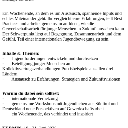
Ein Wochenende, an dem es um Austausch, spannende Inputs und
echtes Miteinander geht. Ihr vergleicht eure Erfahrungen, teilt Best
Practices und arbeitet gemeinsam an Ideen, wie die
Gewerkschaftsarbeit für junge Menschen in Zukunft aussehen kann.
Der Schwerpunkt liegt auf Begegnung, Zusammenarbeit und dem
Gefühl, Teil einer internationalen Jugendbewegung zu sein.
Inhalte & Themen:
· Jugendforderungen entwickeln und durchsetzen
· Beteiligung junger Menschen an
Kollektivvertragsverhandlungen Praxisbeispiele aus allen drei
Ländern
· Austausch zu Erfahrungen, Strategien und Zukunftsvisionen
Warum du dabei sein solltest:
· internationale Vernetzung
· gemeinsame Workshops mit Jugendlichen aus Südtirol und
Deutschland neue Perspektiven auf Gewerkschaftsarbeit
· ein Wochenende, das verbindet und inspiriert