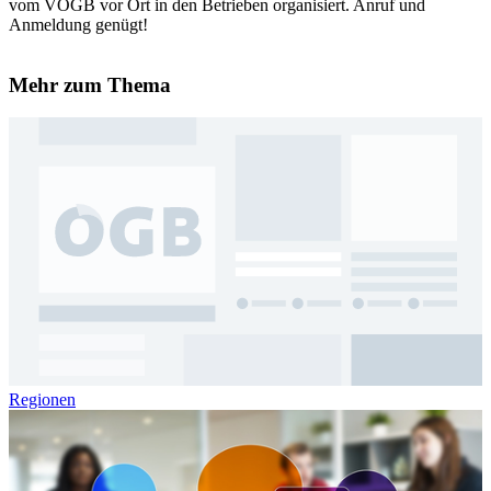
vom VÖGB vor Ort in den Betrieben organisiert. Anruf und
Anmeldung genügt!
Mehr zum Thema
Regionen