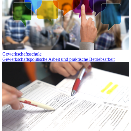
Gewerkschaftsschule
Gewerkschaftspolitische Arbeit und praktische Betriebsarbeit