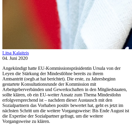
Litsa Kalaitzis
04. Juni 2020
Angekündigt hatte EU-Kommissionspräsidentin Ursula von der
Leyen die Stärkung der Mindestlöhne bereits zu ihrem
Amtsantritt (oegb.at hat berichtet). Die erste, zu Jahresbeginn
gestartete Konsultationsrunde der Kommission mit
Arbeitgeberverbänden und Gewerkschaften in den Mitgliedstaaten,
sollte klären, ob ein EU-weiter Ansatz zum Thema Mindestlohn
erfolgversprechend ist – nachdem dieser Austausch mit den
Sozialpartnern das Vorhaben positiv bewertet hat, geht es jetzt im
nächsten Schritt um die weitere Vorgangsweise: Bis Ende August ist
die Expertise der Sozialpartner gefragt, um die weitere
Vorgangsweise zu klären.