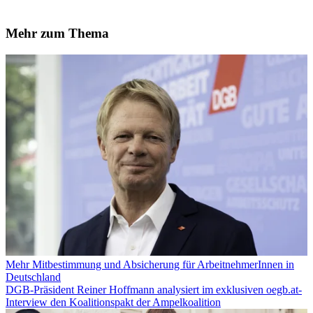
Mehr zum Thema
Mehr Mitbestimmung und Absicherung für ArbeitnehmerInnen in
Deutschland
DGB-Präsident Reiner Hoffmann analysiert im exklusiven oegb.at-
Interview den Koalitionspakt der Ampelkoalition