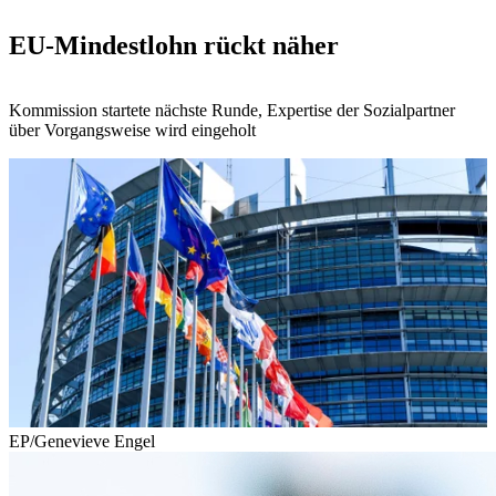
EU-Mindestlohn rückt näher
Kommission startete nächste Runde, Expertise der Sozialpartner
über Vorgangsweise wird eingeholt
EP/Genevieve Engel