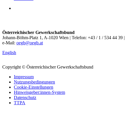
Österreichischer Gewerkschaftsbund
Johann-Böhm-Platz 1, A-1020 Wien | Telefon: +43 / 1 / 534 44 39 |
e-Mail:
oegb@oegb.at
English
Copyright © Österreichischer Gewerkschaftsbund
Impressum
Nutzungsbedingungen
Cookie-Einstellungen
Hinweisgeber:innen-System
Datenschutz
TTPA