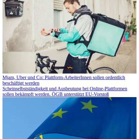
Mjam, Uber und Co: Plattform-ArbeiterInnen sollen ordentlich
beschäftigt werden
Scheinselbstständigkeit und Ausbeutung bei Online-Plattformen
sollen bekämpft werden. ÖGB unterstützt EU-Vorstoß