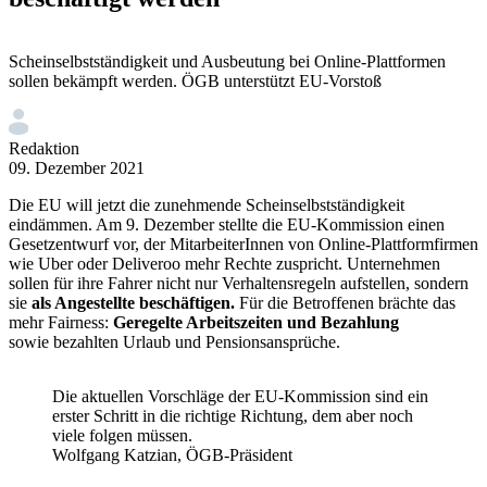
Scheinselbstständigkeit und Ausbeutung bei Online-Plattformen
sollen bekämpft werden. ÖGB unterstützt EU-Vorstoß
Redaktion
09. Dezember 2021
Die EU will jetzt die zunehmende Scheinselbstständigkeit
eindämmen. Am 9. Dezember stellte die EU-Kommission einen
Gesetzentwurf vor, der MitarbeiterInnen von Online-Plattformfirmen
wie Uber oder Deliveroo mehr Rechte zuspricht. Unternehmen
sollen für ihre Fahrer nicht nur Verhaltensregeln aufstellen, sondern
sie
als Angestellte beschäftigen.
Für die Betroffenen brächte das
mehr Fairness:
Geregelte Arbeitszeiten und Bezahlung
sowie bezahlten Urlaub und Pensionsansprüche.
Die aktuellen Vorschläge der EU-Kommission sind ein
erster Schritt in die richtige Richtung, dem aber noch
viele folgen müssen.
Wolfgang Katzian, ÖGB-Präsident