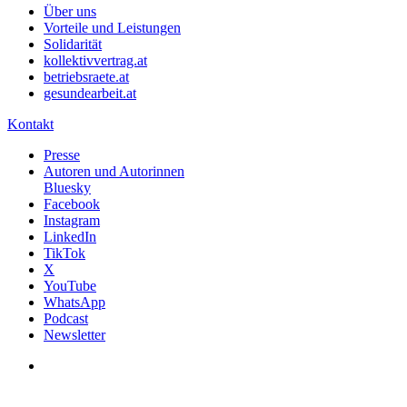
Über uns
Vorteile und Leistungen
Solidarität
kollektivvertrag.at
betriebsraete.at
gesundearbeit.at
Kontakt
Presse
Autoren und Autorinnen
Bluesky
Facebook
Instagram
LinkedIn
TikTok
X
YouTube
WhatsApp
Podcast
Newsletter