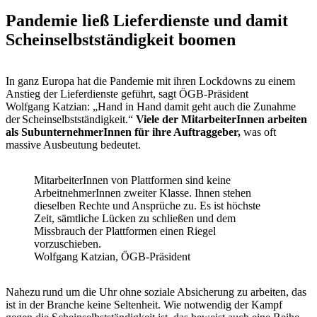
Pandemie ließ Lieferdienste und damit
Scheinselbstständigkeit boomen
In ganz Europa hat die Pandemie mit ihren Lockdowns zu einem
Anstieg der Lieferdienste geführt, sagt ÖGB-Präsident
Wolfgang Katzian: „Hand in Hand damit geht auch die Zunahme
der Scheinselbstständigkeit.“
Viele der MitarbeiterInnen arbeiten
als SubunternehmerInnen für ihre Auftraggeber,
was oft
massive Ausbeutung bedeutet.
MitarbeiterInnen von Plattformen sind keine
ArbeitnehmerInnen zweiter Klasse. Ihnen stehen
dieselben Rechte und Ansprüche zu. Es ist höchste
Zeit, sämtliche Lücken zu schließen und dem
Missbrauch der Plattformen einen Riegel
vorzuschieben.
Wolfgang Katzian, ÖGB-Präsident
Nahezu rund um die Uhr ohne soziale Absicherung zu arbeiten, das
ist in der Branche keine Seltenheit. Wie notwendig der Kampf