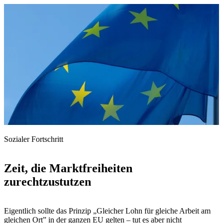
Sozialer Fortschritt
Zeit, die Marktfreiheiten
zurechtzustutzen
Eigentlich sollte das Prinzip „Gleicher Lohn für gleiche Arbeit am
gleichen Ort” in der ganzen EU gelten – tut es aber nicht