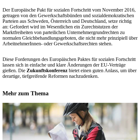
Der Europäische Pakt für sozialen Fortschritt vom November 2016,
getragen von den Gewerkschaftsbünden und sozialdemokratischen
Parteien aus Schweden, Österreich und Deutschland, setze richtig
an: Gefordert wird im Wesentlichen ein Zurechtstutzen der
Marktfreiheiten von parteilichen Unternehmergrundrechten zu
normalen Gleichbehandlungsgeboten, die nicht mehr prinzipiell über
ArbeitnehmerInnen- oder Gewerkschaftsrechten stehen.
Diese Forderungen des Europäischen Paktes für sozialen Fortschritt
lassen sich in einfache und klare Änderungen der EU-Verträge
gießen. Die
Zukunftskonferenz
bietet einen guten Anlass, um über
derartige, tiefgreifende Reformen nachzudenken.
Mehr zum Thema