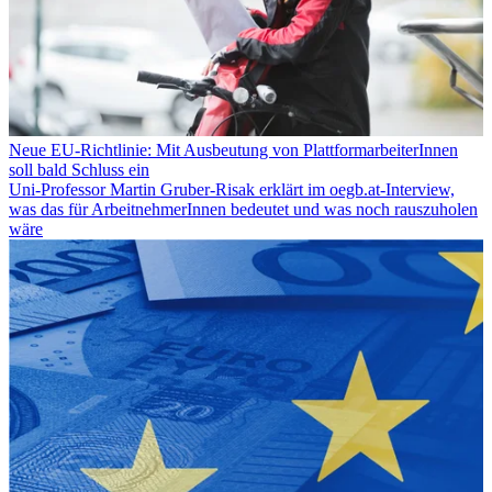
Neue EU-Richtlinie: Mit Ausbeutung von PlattformarbeiterInnen
soll bald Schluss ein
Uni-Professor Martin Gruber-Risak erklärt im oegb.at-Interview,
was das für ArbeitnehmerInnen bedeutet und was noch rauszuholen
wäre