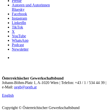
Presse
Autoren und Autorinnen
Bluesky
Facebook
Instagram
LinkedIn
TikTok
X
YouTube
WhatsApp
Podcast
Newsletter
Österreichischer Gewerkschaftsbund
Johann-Böhm-Platz 1, A-1020 Wien | Telefon: +43 / 1 / 534 44 39 |
e-Mail:
oegb@oegb.at
English
Copyright © Österreichischer Gewerkschaftsbund