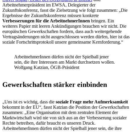
Arbeitnehmerpräsident im EWSA, Delegierter der
Zukunftskonferenz, fasst die Zielsetzung wie folgt zusammen: „Die
Ergebnisse der Zukunftskonferenz müssen konkrete
Verbesserungen für die ArbeitnehmerInnen
bringen. Ein
weiteres Papier mit leeren Ankündigungen brauchen wir nicht. Die
europäischen Gewerkschaften fordern, dass auch weitergehende
Vertragsänderungen nicht ausgeschlossen werden dürfen, hier ist das
soziale Fortschrittsprotokoll unsere gemeinsame Kernforderung.“
ArbeitnehmerInnen dürfen nicht der Spielball jener
sein, die ihre Interessen am Markt durchsetzen wollen.
Wolfgang Katzian, ÖGB-Präsident
Gewerkschaften stärker einbinden
„Uns ist es wichtig, dass die
soziale Frage mehr Aufmerksamkeit
bekommt in der EU“, fasst Katzian die Position der Gewerkschaften
zusammen: „Eine Organisation mit dem zentralen Element der
Marktwirtschaft wird nie von sich aus an der Verbesserung sozialer
Rechte betreiben, dafür braucht es unseren Druck.
ArbeitnehmerInnen dürfen nicht der Spielball jener sein, die ihre