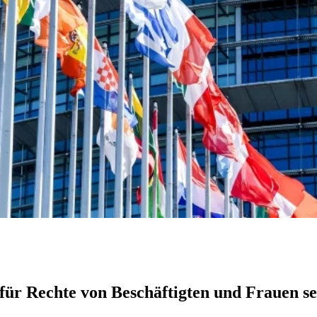
ür Rechte von Beschäftigten und Frauen se