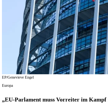
EP/Genevieve Engel
Europa
„EU-Parlament muss Vorreiter im Kampf f