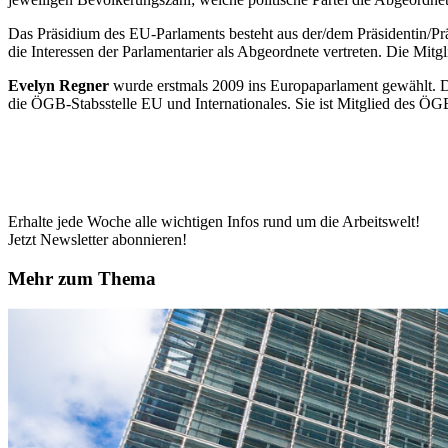
Das Präsidium des EU-Parlaments besteht aus der/dem Präsidentin/Präs
die Interessen der Parlamentarier als Abgeordnete vertreten. Die Mit
Evelyn Regner
wurde erstmals 2009 ins Europaparlament gewählt. Da
die ÖGB-Stabsstelle EU und Internationales. Sie ist Mitglied des 
Erhalte jede Woche alle wichtigen Infos rund um die Arbeitswelt!
Jetzt Newsletter abonnieren!
Mehr zum Thema