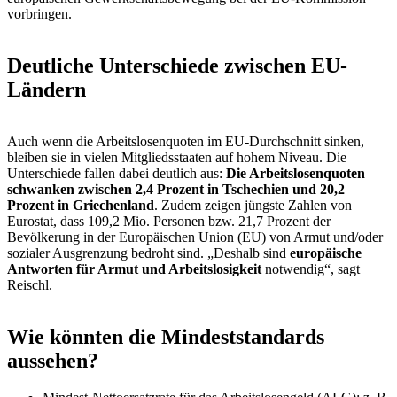
vorbringen.
Deutliche Unterschiede zwischen EU-
Ländern
Auch wenn die Arbeitslosenquoten im EU-Durchschnitt sinken,
bleiben sie in vielen Mitgliedsstaaten auf hohem Niveau. Die
Unterschiede fallen dabei deutlich aus:
Die Arbeitslosenquoten
schwanken zwischen 2,4 Prozent in Tschechien und 20,2
Prozent in Griechenland
. Zudem zeigen jüngste Zahlen von
Eurostat, dass 109,2 Mio. Personen bzw. 21,7 Prozent der
Bevölkerung in der Europäischen Union (EU) von Armut und/oder
sozialer Ausgrenzung bedroht sind. „Deshalb sind
europäische
Antworten für Armut und Arbeitslosigkeit
notwendig“, sagt
Reischl.
Wie könnten die Mindeststandards
aussehen?