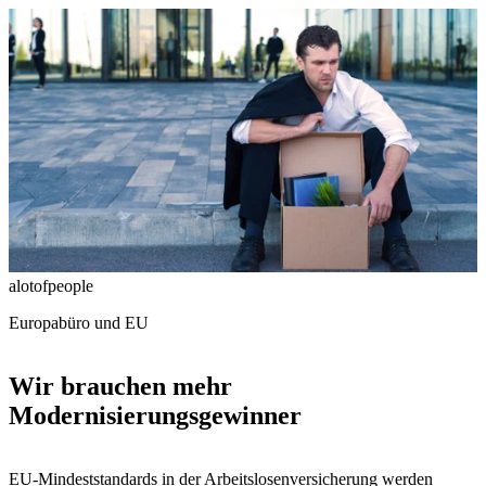
alotofpeople
Europabüro und EU
Wir brauchen mehr
Modernisierungsgewinner
EU-Mindeststandards in der Arbeitslosenversicherung werden