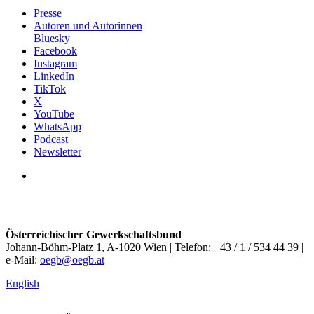
Presse
Autoren und Autorinnen
Bluesky
Facebook
Instagram
LinkedIn
TikTok
X
YouTube
WhatsApp
Podcast
Newsletter
Österreichischer Gewerkschaftsbund
Johann-Böhm-Platz 1, A-1020 Wien | Telefon: +43 / 1 / 534 44 39 |
e-Mail:
oegb@oegb.at
English