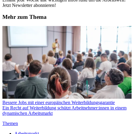
Jetzt Newsletter abonnieren!
Mehr zum Thema
Bessere Jobs mit einer europäischen Weiterbildungsgarantie
Ein Recht auf Weiterbildung schützt Arbeitnehmer:innen in einem
dynamischen Arbeitsmarkt
Themen
Arbeitsmarkt