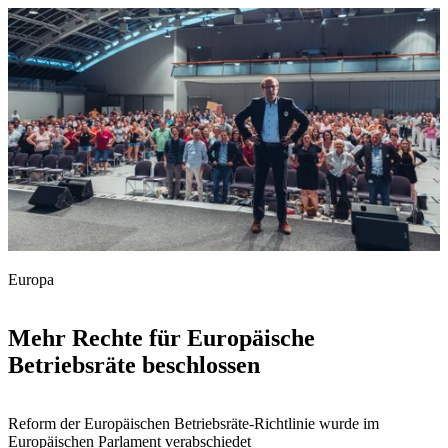
Europa
Mehr Rechte für Europäische
Betriebsräte beschlossen
Reform der Europäischen Betriebsräte-Richtlinie wurde im
Europäischen Parlament verabschiedet