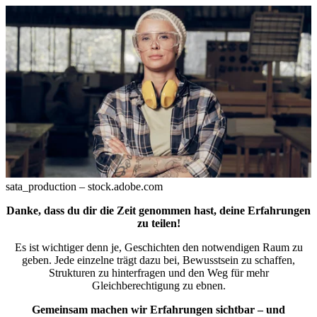
sata_production – stock.adobe.com
Danke, dass du dir die Zeit genommen hast, deine Erfahrungen
zu teilen!
Es ist wichtiger denn je, Geschichten den notwendigen Raum zu
geben. Jede einzelne trägt dazu bei, Bewusstsein zu schaffen,
Strukturen zu hinterfragen und den Weg für mehr
Gleichberechtigung zu ebnen.
Gemeinsam machen wir Erfahrungen sichtbar – und