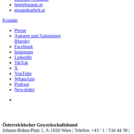
betriebsraete.at
gesundearbeit.at
Kontakt
Presse
Autoren und Autorinnen
Bluesky
Facebook
Instagram
LinkedIn
TikTok
X
YouTube
WhatsApp
Podcast
Newsletter
Österreichischer Gewerkschaftsbund
Johann-Böhm-Platz 1, A-1020 Wien | Telefon: +43 / 1 / 534 44 39 |