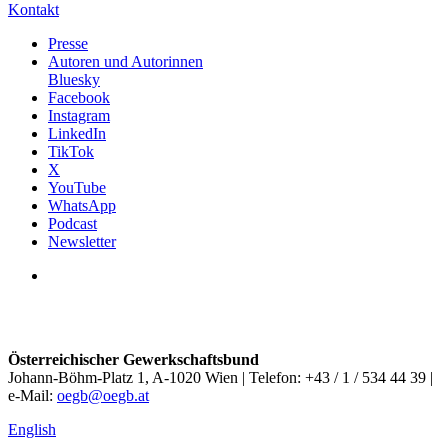
Kontakt
Presse
Autoren und Autorinnen
Bluesky
Facebook
Instagram
LinkedIn
TikTok
X
YouTube
WhatsApp
Podcast
Newsletter
Österreichischer Gewerkschaftsbund
Johann-Böhm-Platz 1, A-1020 Wien | Telefon: +43 / 1 / 534 44 39 |
e-Mail:
oegb@oegb.at
English