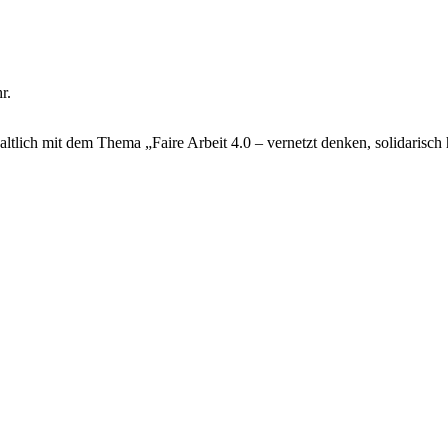
r.
tlich mit dem Thema „Faire Arbeit 4.0 – vernetzt denken, solidarisch 