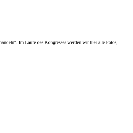
handeln“. Im Laufe des Kongresses werden wir hier alle Fotos,