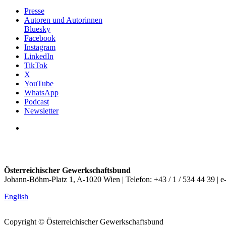
Presse
Autoren und Autorinnen
Bluesky
Facebook
Instagram
LinkedIn
TikTok
X
YouTube
WhatsApp
Podcast
Newsletter
Österreichischer Gewerkschaftsbund
Johann-Böhm-Platz 1, A-1020 Wien | Telefon: +43 / 1 / 534 44 39 | e
English
Copyright © Österreichischer Gewerkschaftsbund