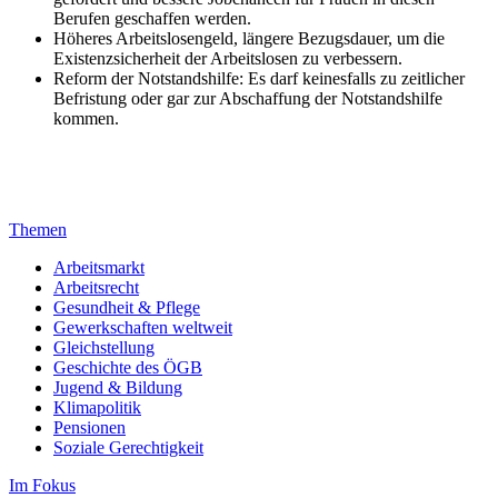
Berufen geschaffen werden.
Höheres Arbeitslosengeld, längere Bezugsdauer, um die
Existenzsicherheit der Arbeitslosen zu verbessern.
Reform der Notstandshilfe: Es darf keinesfalls zu zeitlicher
Befristung oder gar zur Abschaffung der Notstandshilfe
kommen.
Themen
Arbeitsmarkt
Arbeitsrecht
Gesundheit & Pflege
Gewerkschaften weltweit
Gleichstellung
Geschichte des ÖGB
Jugend & Bildung
Klimapolitik
Pensionen
Soziale Gerechtigkeit
Im Fokus