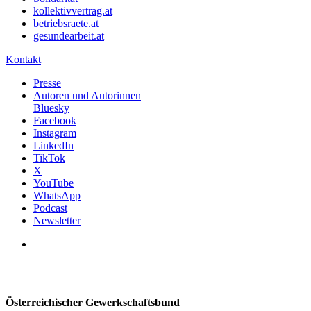
kollektivvertrag.at
betriebsraete.at
gesundearbeit.at
Kontakt
Presse
Autoren und Autorinnen
Bluesky
Facebook
Instagram
LinkedIn
TikTok
X
YouTube
WhatsApp
Podcast
Newsletter
Österreichischer Gewerkschaftsbund