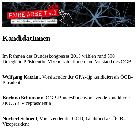
KandidatInnen
Im Rahmen des Bundeskongresses 2018 wählen rund 500
Delegierte PräsidentIn, VizepräsidentInnen und Vorstand des ÖGB.
Wolfgang Katzian
, Vorsitzender der GPA-djp kandidiert als ÖGB-
Präsident
Korinna Schumann
, ÖGB-Bundesfrauenvorsitzende kandidierte
als ÖGB-Vizepräsidentin
Norbert Schnedl
, Vorsitzender der GÖD, kandidiert als ÖGB-
Vizepräsident