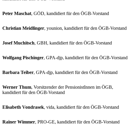
Peter Maschat
, GÖD, kandidiert für den ÖGB-Vorstand
Christian Meidlinger
, younion, kandidiert für den ÖGB-Vorstand
Josef Muchitsch
, GBH, kandidiert für den ÖGB-Vorstand
Wolfgang Pischinger
, GPA-djp, kandidiert für den ÖGB-Vorstand
Barbara Teiber
, GPA-djp, kandidiert für den ÖGB-Vorstand
Werner Thum
, Vorsitzender der PensionistInnen im ÖGB,
kandidiert für den ÖGB-Vorstand
Elisabeth Vondrasek
, vida, kandidiert für den ÖGB-Vorstand
Rainer Wimmer
, PRO-GE, kandidiert für den ÖGB-Vorstand