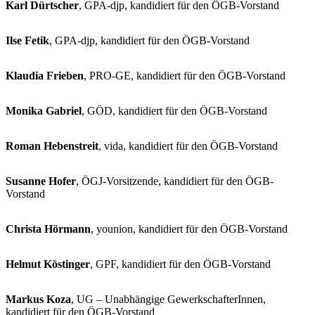
Karl Dürtscher
, GPA-djp, kandidiert für den ÖGB-Vorstand
Ilse Fetik
, GPA-djp, kandidiert für den ÖGB-Vorstand
Klaudia Frieben
, PRO-GE, kandidiert für den ÖGB-Vorstand
Monika Gabriel
, GÖD, kandidiert für den ÖGB-Vorstand
Roman Hebenstreit
, vida, kandidiert für den ÖGB-Vorstand
Susanne Hofer
, ÖGJ-Vorsitzende, kandidiert für den ÖGB-
Vorstand
Christa Hörmann
, younion, kandidiert für den ÖGB-Vorstand
Helmut Köstinger
, GPF, kandidiert für den ÖGB-Vorstand
Markus Koza
, UG – Unabhängige GewerkschafterInnen,
kandidiert für den ÖGB-Vorstand