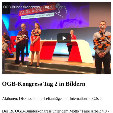
ÖGB-Kongress Tag 2 in Bildern
Aktionen, Diskussion der Leitanträge und Internationale Gäste
Der 19. ÖGB-Bundeskongress unter dem Motto "Faire Arbeit 4.0 -