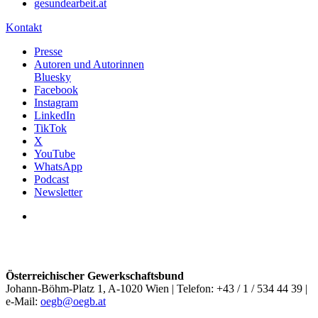
gesundearbeit.at
Kontakt
Presse
Autoren und Autorinnen
Bluesky
Facebook
Instagram
LinkedIn
TikTok
X
YouTube
WhatsApp
Podcast
Newsletter
Österreichischer Gewerkschaftsbund
Johann-Böhm-Platz 1, A-1020 Wien | Telefon: +43 / 1 / 534 44 39 |
e-Mail:
oegb@oegb.at