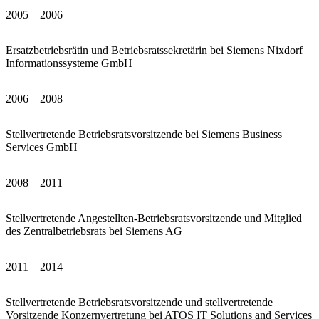
2005 – 2006
Ersatzbetriebsrätin und Betriebsratssekretärin bei Siemens Nixdorf
Informationssysteme GmbH
2006 – 2008
Stellvertretende Betriebsratsvorsitzende bei Siemens Business
Services GmbH
2008 – 2011
Stellvertretende Angestellten-Betriebsratsvorsitzende und Mitglied
des Zentralbetriebsrats bei Siemens AG
2011 – 2014
Stellvertretende Betriebsratsvorsitzende und stellvertretende
Vorsitzende Konzernvertretung bei ATOS IT Solutions and Services