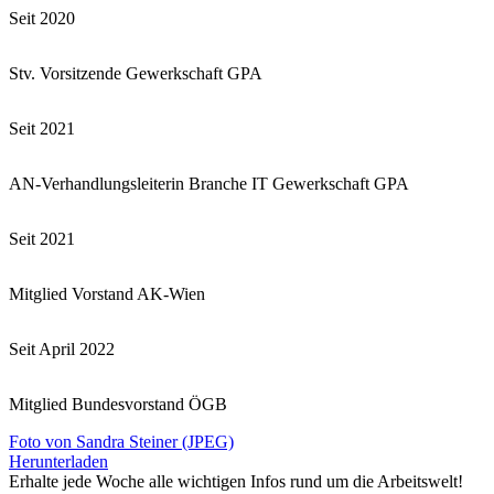
Seit 2020
Stv. Vorsitzende Gewerkschaft GPA
Seit 2021
AN-Verhandlungsleiterin Branche IT Gewerkschaft GPA
Seit 2021
Mitglied Vorstand AK-Wien
Seit April 2022
Mitglied Bundesvorstand ÖGB
Foto von Sandra Steiner (JPEG)
Herunterladen
Erhalte jede Woche alle wichtigen Infos rund um die Arbeitswelt!