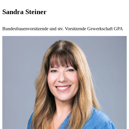
Sandra Steiner
Bundesfrauenvorsitzende und stv. Vorsitzende Gewerkschaft GPA