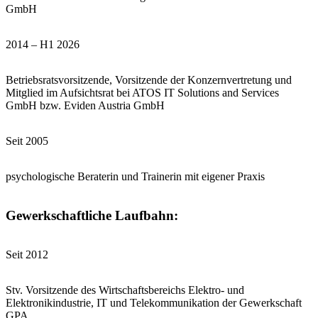
GmbH
2014 – H1 2026
Betriebsratsvorsitzende, Vorsitzende der Konzernvertretung und
Mitglied im Aufsichtsrat bei ATOS IT Solutions and Services
GmbH bzw. Eviden Austria GmbH
Seit 2005
psychologische Beraterin und Trainerin mit eigener Praxis
Gewerkschaftliche Laufbahn:
Seit 2012
Stv. Vorsitzende des Wirtschaftsbereichs Elektro- und
Elektronikindustrie, IT und Telekommunikation der Gewerkschaft
GPA