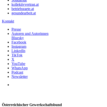
Solidarität
kollektivvertrag.at
betriebsraete.at
gesundearbeit.at
Kontakt
Presse
Autoren und Autorinnen
Bluesky
Facebook
Instagram
LinkedIn
TikTok
X
YouTube
WhatsApp
Podcast
Newsletter
Österreichischer Gewerkschaftsbund