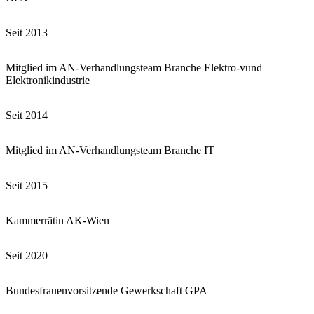
Seit 2013
Mitglied im AN-Verhandlungsteam Branche Elektro-vund
Elektronikindustrie
Seit 2014
Mitglied im AN-Verhandlungsteam Branche IT
Seit 2015
Kammerrätin AK-Wien
Seit 2020
Bundesfrauenvorsitzende Gewerkschaft GPA