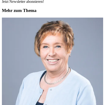
Jetzt Newsletter abonnieren!
Mehr zum Thema