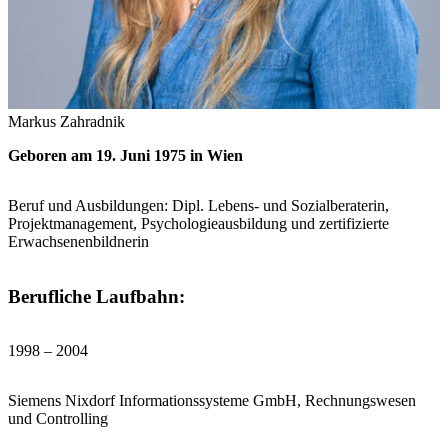
Markus Zahradnik
Geboren am 19. Juni 1975 in Wien
Beruf und Ausbildungen: Dipl. Lebens- und Sozialberaterin,
Projektmanagement, Psychologieausbildung und zertifizierte
Erwachsenenbildnerin
Berufliche Laufbahn:
1998 – 2004
Siemens Nixdorf Informationssysteme GmbH, Rechnungswesen
und Controlling