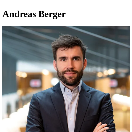
Andreas Berger