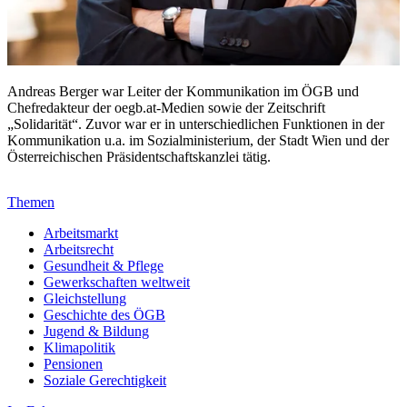
Andreas Berger war Leiter der Kommunikation im ÖGB und
Chefredakteur der oegb.at-Medien sowie der Zeitschrift
„Solidarität“. Zuvor war er in unterschiedlichen Funktionen in der
Kommunikation u.a. im Sozialministerium, der Stadt Wien und der
Österreichischen Präsidentschaftskanzlei tätig.
Themen
Arbeitsmarkt
Arbeitsrecht
Gesundheit & Pflege
Gewerkschaften weltweit
Gleichstellung
Geschichte des ÖGB
Jugend & Bildung
Klimapolitik
Pensionen
Soziale Gerechtigkeit