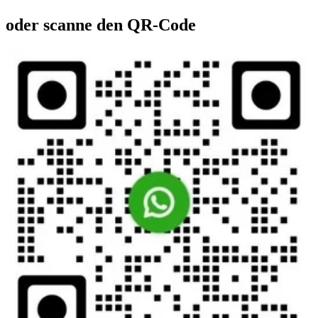
oder scanne den QR-Code