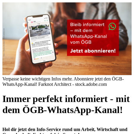
Verpasse keine wichtigen Infos mehr. Abonniere jetzt den ÖGB-
WhatsApp-Kanal!
Farknot Architect - stock.adobe.com
Immer perfekt informiert - mit
dem ÖGB-WhatsApp-Kanal!
Hol dir jetzt den Info-Service rund um Arbeit, Wirtschaft und