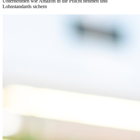
Unternehmen wie Amazon in die Pflicht nehmen und
Lohnstandards sichern