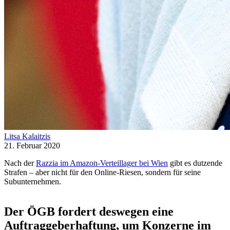
Litsa Kalaitzis
21. Februar 2020
Nach der
Razzia im Amazon-Verteillager bei Wien
gibt es dutzende
Strafen – aber nicht für den Online-Riesen, sondern für seine
Subunternehmen.
Der ÖGB fordert deswegen eine
Auftraggeberhaftung, um Konzerne im