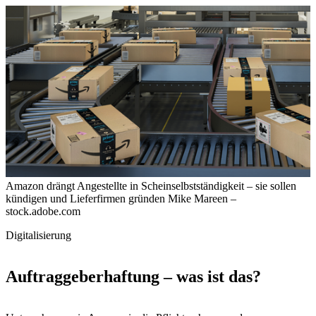
Amazon drängt Angestellte in Scheinselbstständigkeit – sie sollen
kündigen und Lieferfirmen gründen
Mike Mareen –
stock.adobe.com
Digitalisierung
Auftraggeberhaftung – was ist das?