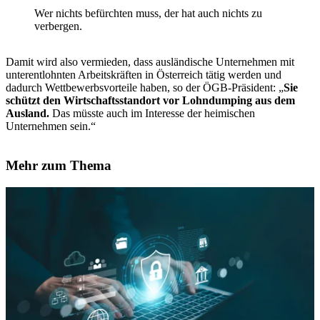
Wer nichts befürchten muss, der hat auch nichts zu
verbergen.
Damit wird also vermieden, dass ausländische Unternehmen mit
unterentlohnten Arbeitskräften in Österreich tätig werden und
dadurch Wettbewerbsvorteile haben, so der ÖGB-Präsident: „
Sie
schützt den Wirtschaftsstandort vor Lohndumping aus dem
Ausland.
Das müsste auch im Interesse der heimischen
Unternehmen sein.“
Mehr zum Thema