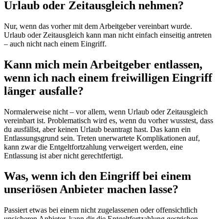
Urlaub oder Zeitausgleich nehmen?
Nur, wenn das vorher mit dem Arbeitgeber vereinbart wurde.
Urlaub oder Zeitausgleich kann man nicht einfach einseitig antreten
– auch nicht nach einem Eingriff.
Kann mich mein Arbeitgeber entlassen,
wenn ich nach einem freiwilligen Eingriff
länger ausfalle?
Normalerweise nicht – vor allem, wenn Urlaub oder Zeitausgleich
vereinbart ist. Problematisch wird es, wenn du vorher wusstest, dass
du ausfällst, aber keinen Urlaub beantragt hast. Das kann ein
Entlassungsgrund sein. Treten unerwartete Komplikationen auf,
kann zwar die Entgeltfortzahlung verweigert werden, eine
Entlassung ist aber nicht gerechtfertigt.
Was, wenn ich den Eingriff bei einem
unseriösen Anbieter machen lasse?
Passiert etwas bei einem nicht zugelassenen oder offensichtlich
unsicheren Anbieter, kann dir die Entgeltfortzahlung gestrichen