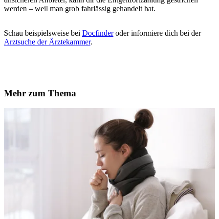
werden – weil man grob fahrlässig gehandelt hat.
Schau beispielsweise bei
Docfinder
oder informiere dich bei der
Arztsuche der Ärztekammer
.
Mehr zum Thema