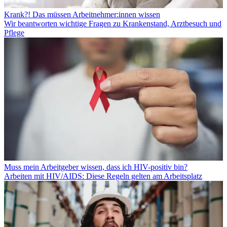
Krank?! Das müssen Arbeitnehmer:innen wissen
Wir beantworten wichtige Fragen zu Krankenstand, Arztbesuch und
Pflege
Muss mein Arbeitgeber wissen, dass ich HIV-positiv bin?
Arbeiten mit HIV/AIDS: Diese Regeln gelten am Arbeitsplatz