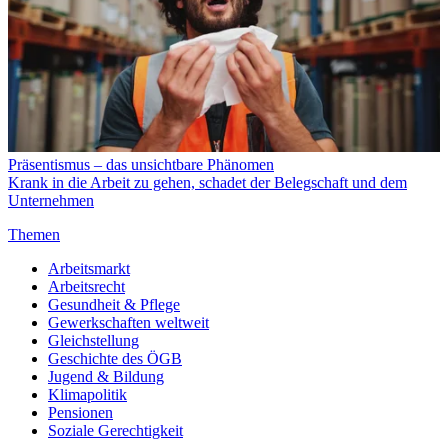
Präsentismus – das unsichtbare Phänomen
Krank in die Arbeit zu gehen, schadet der Belegschaft und dem
Unternehmen
Themen
Arbeitsmarkt
Arbeitsrecht
Gesundheit & Pflege
Gewerkschaften weltweit
Gleichstellung
Geschichte des ÖGB
Jugend & Bildung
Klimapolitik
Pensionen
Soziale Gerechtigkeit