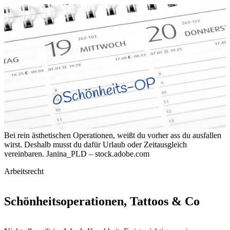
Bei rein ästhetischen Operationen, weißt du vorher ass du ausfallen
wirst. Deshalb musst du dafür Urlaub oder Zeitausgleich
vereinbaren.
Janina_PLD – stock.adobe.com
Arbeitsrecht
Schönheitsoperationen, Tattoos & Co