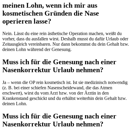
meinen Lohn, wenn ich mir aus
kosmetischen Gründen die Nase
operieren lasse?
Nein. Lässt du eine rein ästhetische Operation machen, weißt du
vorher, dass du ausfallen wirst. Deshalb musst du dafür Urlaub oder
Zeitausgleich vereinbaren. Nur dann bekommst du dein Gehalt bzw.
deinen Lohn während der Genesung.
Muss ich für die Genesung nach einer
Nasenkorrektur Urlaub nehmen?
Ja – wenn die OP rein kosmetisch ist. Ist sie medizinisch notwendig
(z. B. bei einer schiefen Nasenscheidewand, die das Atmen
erschwert), wirst du vom Arzt bzw. von der Ärztin in den
Krankenstand geschickt und du erhältst weiterhin dein Gehalt bzw.
deinen Lohn.
Muss ich für die Genesung nach einer
Nasenkorrektur Urlaub nehmen?