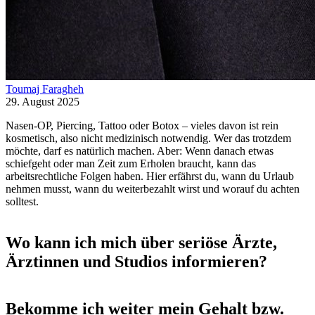
Toumaj Faragheh
29. August 2025
Nasen-OP, Piercing, Tattoo oder Botox – vieles davon ist rein
kosmetisch, also nicht medizinisch notwendig. Wer das trotzdem
möchte, darf es natürlich machen. Aber: Wenn danach etwas
schiefgeht oder man Zeit zum Erholen braucht, kann das
arbeitsrechtliche Folgen haben. Hier erfährst du, wann du Urlaub
nehmen musst, wann du weiterbezahlt wirst und worauf du achten
solltest.
Wo kann ich mich über seriöse Ärzte,
Ärztinnen und Studios informieren?
Bekomme ich weiter mein Gehalt bzw.