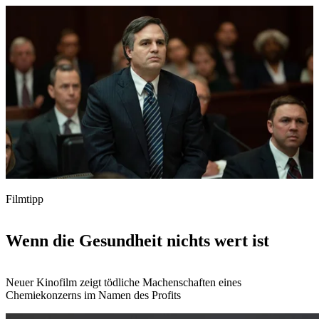
Filmtipp
Wenn die Gesundheit nichts wert ist
Neuer Kinofilm zeigt tödliche Machenschaften eines
Chemiekonzerns im Namen des Profits