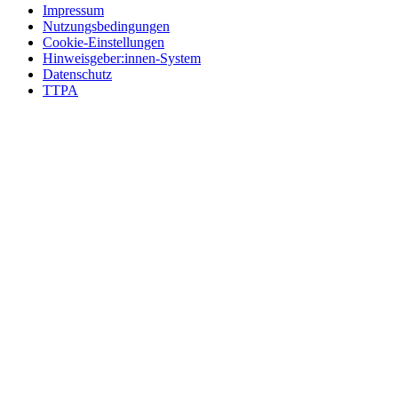
Impressum
Nutzungsbedingungen
Cookie-Einstellungen
Hinweisgeber:innen-System
Datenschutz
TTPA