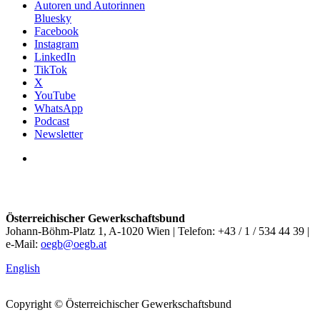
Autoren und Autorinnen
Bluesky
Facebook
Instagram
LinkedIn
TikTok
X
YouTube
WhatsApp
Podcast
Newsletter
Österreichischer Gewerkschaftsbund
Johann-Böhm-Platz 1, A-1020 Wien | Telefon: +43 / 1 / 534 44 39 |
e-Mail:
oegb@oegb.at
English
Copyright © Österreichischer Gewerkschaftsbund