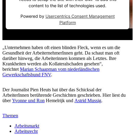
content to the list of technologies used.
Powered by
Usercentrics Consent Management
Platform
„Unternehmen haben oft einen blinden Fleck, wenn es um die
Gesundheit der ArbeiternehmerInnen geht. Da schaut man oft
darüber hinweg, die Arbeiterinnen kommen als Letztes. Ihre
Krankheiten werden als Kollateralschaden gesehen“,
berichtet
Marian Schaapman vom niederländischen
Gewerkschaftsbund FNV
.
Der Journalist Pien Heuts hat über das Schicksal der
ArbeiterInnen berührende Geschichten geschrieben. Hier liest du
über
Yvonne und Ron
Hemelrijk und
Astrid Mussig
.
Themen
Arbeitsmarkt
Arbeitsrecht