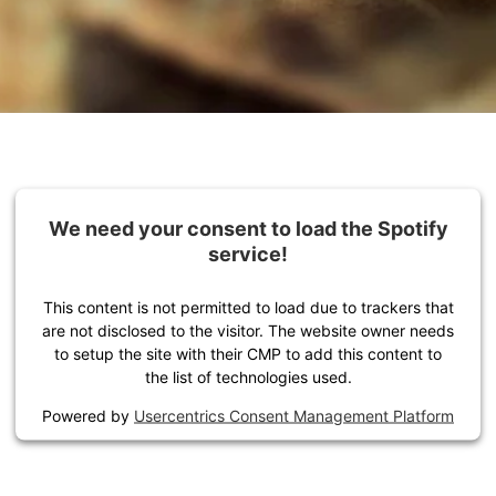
We need your consent to load the Spotify
service!
This content is not permitted to load due to trackers that
are not disclosed to the visitor. The website owner needs
to setup the site with their CMP to add this content to
the list of technologies used.
Powered by
Usercentrics Consent Management Platform