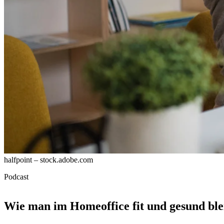
halfpoint – stock.adobe.com
Podcast
Wie man im Homeoffice fit und gesund ble