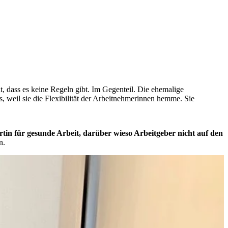
t, dass es keine Regeln gibt. Im Gegenteil. Die ehemalige
, weil sie die Flexibilität der Arbeitnehmerinnen hemme. Sie
in für gesunde Arbeit, darüber wieso Arbeitgeber nicht auf den
n.