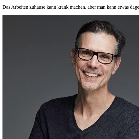
Das Arbeiten zuhause kann krank machen, aber man kann etwas dagege