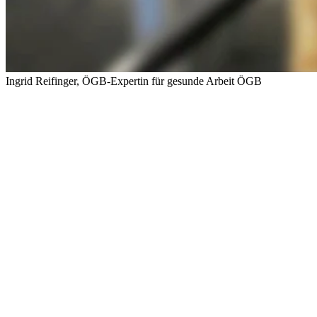
Ingrid Reifinger, ÖGB-Expertin für gesunde Arbeit
ÖGB