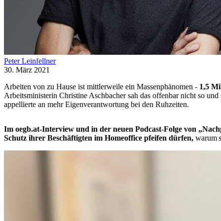
Peter Leinfellner
30. März 2021
Arbeiten von zu Hause ist mittlerweile ein Massenphänomen -
1,5 Mi
Arbeitsministerin Christine Aschbacher sah das offenbar nicht so und
appellierte an mehr Eigenverantwortung bei den Ruhzeiten.
Im oegb.at-Interview und in der neuen Podcast-Folge von „Nachg
Schutz ihrer Beschäftigten im Homeoffice pfeifen dürfen,
warum s