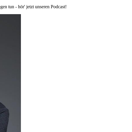
n tun - hör' jetzt unseren Podcast!