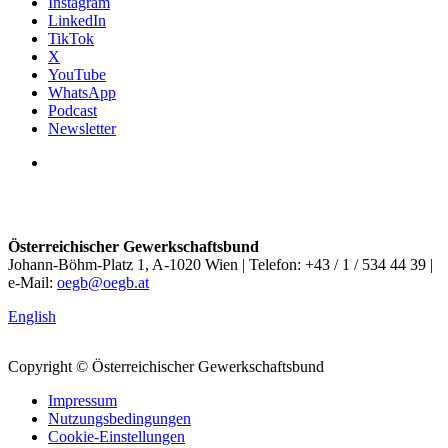
Instagram
LinkedIn
TikTok
X
YouTube
WhatsApp
Podcast
Newsletter
Österreichischer Gewerkschaftsbund
Johann-Böhm-Platz 1, A-1020 Wien | Telefon: +43 / 1 / 534 44 39 |
e-Mail:
oegb@oegb.at
English
Copyright © Österreichischer Gewerkschaftsbund
Impressum
Nutzungsbedingungen
Cookie-Einstellungen