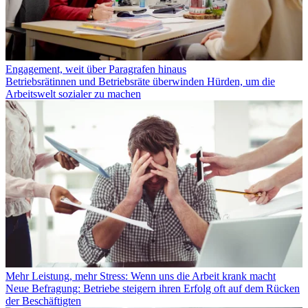
Engagement, weit über Paragrafen hinaus
Betriebsrätinnen und Betriebsräte überwinden Hürden, um die
Arbeitswelt sozialer zu machen
Mehr Leistung, mehr Stress: Wenn uns die Arbeit krank macht
Neue Befragung: Betriebe steigern ihren Erfolg oft auf dem Rücken
der Beschäftigten