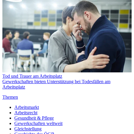
Tod und Trauer am Arbeitsplatz
Gewerkschaften bieten Unterstützung bei Todesfällen am
Arbeitsplatz
Themen
Arbeitsmarkt
Arbeitsrecht
Gesundheit & Pflege
Gewerkschaften weltweit
Gleichstellung