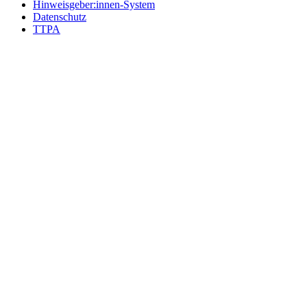
Hinweisgeber:innen-System
Datenschutz
TTPA