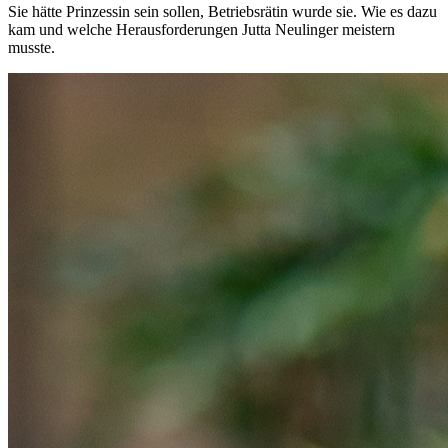
Sie hätte Prinzessin sein sollen, Betriebsrätin wurde sie. Wie es dazu
kam und welche Herausforderungen Jutta Neulinger meistern
musste.