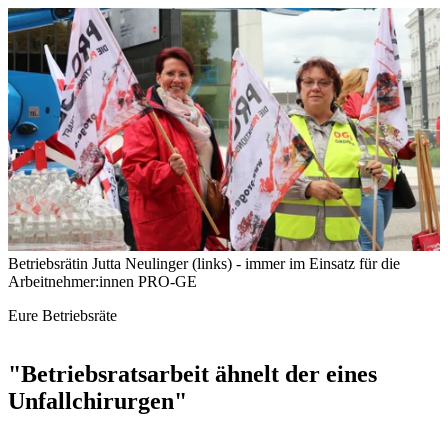
Betriebsrätin Jutta Neulinger (links) - immer im Einsatz für die
Arbeitnehmer:innen
PRO-GE
Eure Betriebsräte
"Betriebsratsarbeit ähnelt der eines
Unfallchirurgen"