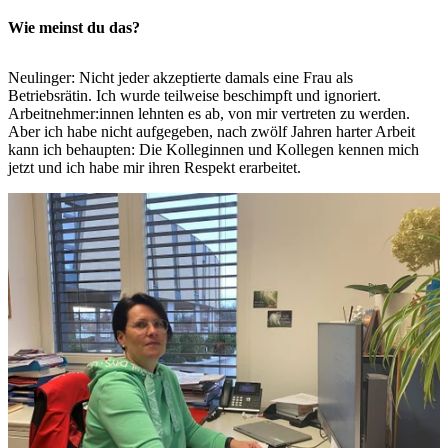
Wie meinst du das?
Neulinger: Nicht jeder akzeptierte damals eine Frau als
Betriebsrätin. Ich wurde teilweise beschimpft und ignoriert.
Arbeitnehmer:innen lehnten es ab, von mir vertreten zu werden.
Aber ich habe nicht aufgegeben, nach zwölf Jahren harter Arbeit
kann ich behaupten: Die Kolleginnen und Kollegen kennen mich
jetzt und ich habe mir ihren Respekt erarbeitet.