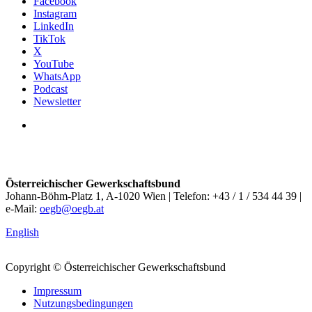
Facebook
Instagram
LinkedIn
TikTok
X
YouTube
WhatsApp
Podcast
Newsletter
Österreichischer Gewerkschaftsbund
Johann-Böhm-Platz 1, A-1020 Wien | Telefon: +43 / 1 / 534 44 39 |
e-Mail:
oegb@oegb.at
English
Copyright © Österreichischer Gewerkschaftsbund
Impressum
Nutzungsbedingungen