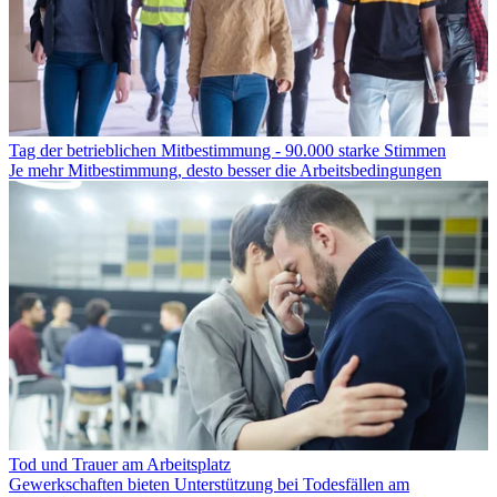
Tag der betrieblichen Mitbestimmung - 90.000 starke Stimmen
Je mehr Mitbestimmung, desto besser die Arbeitsbedingungen
Tod und Trauer am Arbeitsplatz
Gewerkschaften bieten Unterstützung bei Todesfällen am