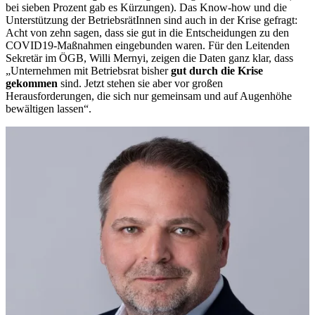
bei sieben Prozent gab es Kürzungen). Das Know-how und die
Unterstützung der BetriebsrätInnen sind auch in der Krise gefragt:
Acht von zehn sagen, dass sie gut in die Entscheidungen zu den
COVID19-Maßnahmen eingebunden waren. Für den Leitenden
Sekretär im ÖGB, Willi Mernyi, zeigen die Daten ganz klar, dass
„Unternehmen mit Betriebsrat bisher
gut durch die Krise
gekommen
sind. Jetzt stehen sie aber vor großen
Herausforderungen, die sich nur gemeinsam und auf Augenhöhe
bewältigen lassen“.