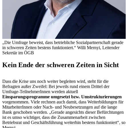
„Die Umfrage beweist, dass betriebliche Sozialpartnerschaft gerade
in schweren Zeiten bestens funktioniert.“ Willi Mernyi, Leitender
Sekretär im ÖGB
Kein Ende der schweren Zeiten in Sicht
Dass die Krise uns noch weiter begleiten wird, steht für die
Befragten außer Zweifel: Bei jeweils rund einem Drittel der
Umfrage-TeilnehmerInnen werden aktuell
Einsparungsprogramme umgesetzt bzw. Umstrukturierungen
vorgenommen. Viele rechnen auch damit, dass Weiterbildungen für
MitarbeiterInnen oder Nach- und Neubesetzungen auf die lange
Bank geschoben werden. „Gerade angesichts dieser Befürchtungen
ist es umso wichtiger, dass die Zusammenarbeit zwischen
Betriebsrat und Geschäftsführung weiterhin bestens funktioniert“, so
Mernyi.