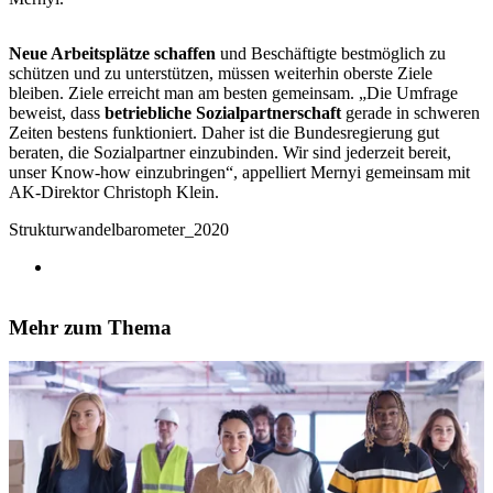
Neue Arbeitsplätze schaffen
und Beschäftigte bestmöglich zu
schützen und zu unterstützen, müssen weiterhin oberste Ziele
bleiben. Ziele erreicht man am besten gemeinsam. „Die Umfrage
beweist, dass
betriebliche Sozialpartnerschaft
gerade in schweren
Zeiten bestens funktioniert. Daher ist die Bundesregierung gut
beraten, die Sozialpartner einzubinden. Wir sind jederzeit bereit,
unser Know-how einzubringen“, appelliert Mernyi gemeinsam mit
AK-Direktor Christoph Klein.
Strukturwandelbarometer_2020
Mehr zum Thema