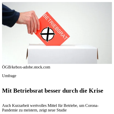
ÖGB/kebox-adobe.stock.com
Umfrage
Mit Betriebsrat besser durch die Krise
Auch Kurzarbeit wertvolles Mittel für Betriebe, um Corona-
Pandemie zu meistern, zeigt neue Studie