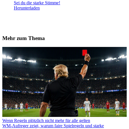
Sei du die starke Stimme!
Herunterladen
Mehr zum Thema
Wenn Regeln plötzlich nicht mehr für alle gelten
WM-Aufreger zeigt, warum faire Spielregeln und starke