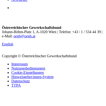
Österreichischer Gewerkschaftsbund
Johann-Böhm-Platz 1, A-1020 Wien | Telefon: +43 / 1 / 534 44 39 |
e-Mail:
oegb@oegb.at
English
Copyright © Österreichischer Gewerkschaftsbund
Impressum
Nutzungsbedingungen
Cookie-Einstellungen
Hinweisgeber:innen-System
Datenschutz
TTPA