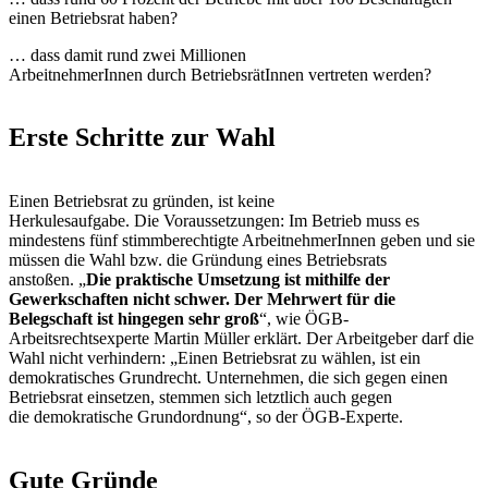
einen Betriebsrat haben?
… dass damit rund zwei Millionen
ArbeitnehmerInnen durch BetriebsrätInnen vertreten werden?
Erste Schritte zur Wahl
Einen Betriebsrat zu gründen, ist keine
Herkulesaufgabe. Die Voraussetzungen: Im Betrieb muss es
mindestens fünf stimmberechtigte ArbeitnehmerInnen geben und sie
müssen die Wahl bzw. die Gründung eines Betriebsrats
anstoßen. „
Die praktische Umsetzung ist mithilfe der
Gewerkschaften nicht schwer. Der Mehrwert für die
Belegschaft ist hingegen sehr groß
“, wie ÖGB-
Arbeitsrechtsexperte Martin Müller erklärt. Der Arbeitgeber darf die
Wahl nicht verhindern: „Einen Betriebsrat zu wählen, ist ein
demokratisches Grundrecht. Unternehmen, die sich gegen einen
Betriebsrat einsetzen, stemmen sich letztlich auch gegen
die demokratische Grundordnung“, so der ÖGB-Experte.
Gute Gründe