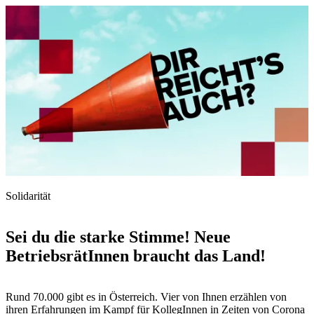
Solidarität
Sei du die starke Stimme! Neue
BetriebsrätInnen braucht das Land!
Rund 70.000 gibt es in Österreich. Vier von Ihnen erzählen von
ihren Erfahrungen im Kampf für KollegInnen in Zeiten von Corona