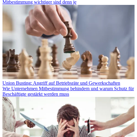
Mitbestimmung wichtiger sind denn je
Union Busting: Angriff auf Betriebsräte und Gewerkschaften
Wie Unternehmen Mitbestimmung behindern und warum Schutz für
Beschäftigte gestärkt werden muss