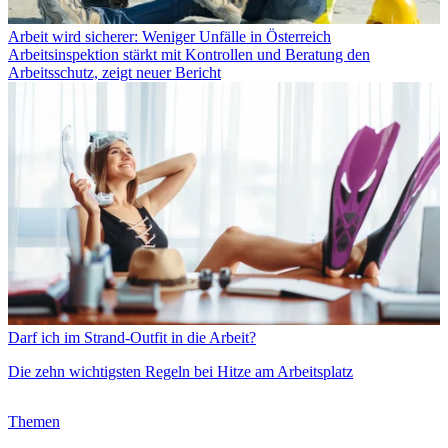
Arbeit wird sicherer: Weniger Unfälle in Österreich
Arbeitsinspektion stärkt mit Kontrollen und Beratung den
Arbeitsschutz, zeigt neuer Bericht
Darf ich im Strand-Outfit in die Arbeit?
Die zehn wichtigsten Regeln bei Hitze am Arbeitsplatz
Themen