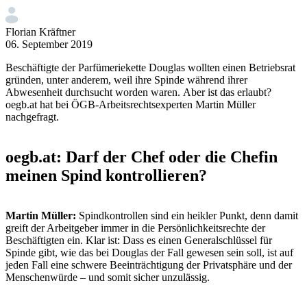
Florian Kräftner
06. September 2019
Beschäftigte der Parfümeriekette Douglas wollten einen Betriebsrat
gründen, unter anderem, weil ihre Spinde während ihrer
Abwesenheit durchsucht worden waren. Aber ist das erlaubt?
oegb.at hat bei ÖGB-Arbeitsrechtsexperten Martin Müller
nachgefragt.
oegb.at: Darf der Chef oder die Chefin
meinen Spind kontrollieren?
Martin Müller:
Spindkontrollen sind ein heikler Punkt, denn damit
greift der Arbeitgeber immer in die Persönlichkeitsrechte der
Beschäftigten ein. Klar ist: Dass es einen Generalschlüssel für
Spinde gibt, wie das bei Douglas der Fall gewesen sein soll, ist auf
jeden Fall eine schwere Beeinträchtigung der Privatsphäre und der
Menschenwürde – und somit sicher unzulässig.