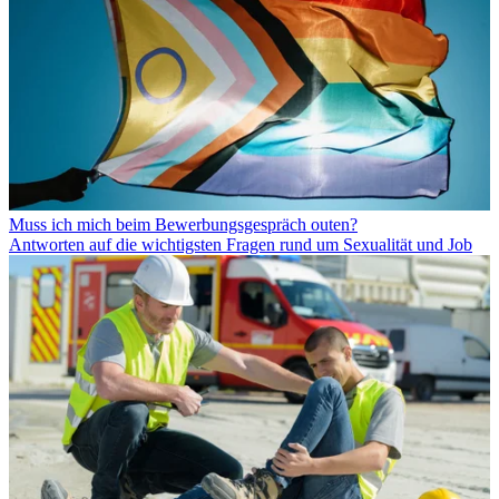
Muss ich mich beim Bewerbungsgespräch outen?
Antworten auf die wichtigsten Fragen rund um Sexualität und Job