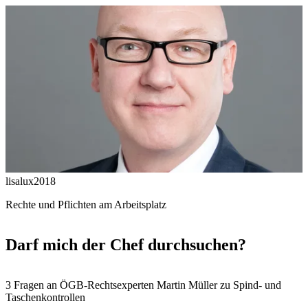
lisalux2018
Rechte und Pflichten am Arbeitsplatz
Darf mich der Chef durchsuchen?
3 Fragen an ÖGB-Rechtsexperten Martin Müller zu Spind- und
Taschenkontrollen