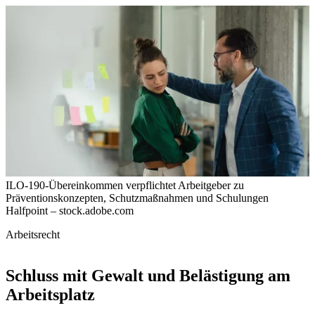
ILO-190-Übereinkommen verpflichtet Arbeitgeber zu
Präventionskonzepten, Schutzmaßnahmen und Schulungen
Halfpoint – stock.adobe.com
Arbeitsrecht
Schluss mit Gewalt und Belästigung am
Arbeitsplatz