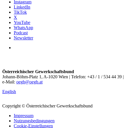
Instagram
LinkedIn
TikTok
X
YouTube
WhatsApp
Podcast
Newsletter
Österreichischer Gewerkschaftsbund
Johann-Böhm-Platz 1, A-1020 Wien | Telefon: +43 / 1 / 534 44 39 |
e-Mail:
oegb@oegb.at
English
Copyright © Österreichischer Gewerkschaftsbund
Impressum
Nutzungsbedingungen
Cookie-Einstellungen