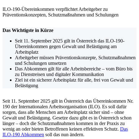
ILO-190-Übereinkommen verpflichtet Arbeitgeber zu
Präventionskonzepten, Schutzmaßnahmen und Schulungen
Das Wichtigste in Kürze
Seit 11. September 2025 gilt in Österreich das ILO-190-
Übereinkommen gegen Gewalt und Belästigung am
Arbeitsplatz
Arbeitgeber müssen Präventionskonzepte, Schutzmaßnahmen
und Schulungen umsetzen
Das Abkommen gilt für alle Arbeitsbereiche – vom Büro bis
zu Dienstreisen und digitaler Kommunikation
Ziel ist ein sicherer Arbeitsplatz für alle, frei von Gewalt und
Belästigung
Seit 11. September 2025 gilt in Österreich das Übereinkommen Nr.
190 der Internationalen Arbeitsorganisation (ILO). Es soll dafür
sorgen, dass alle Menschen am Arbeitsplatz sicher sind – ohne
Gewalt und Belästigung. Gesetze dazu gibt es in Österreich schon
länger – doch die Schutzmaßnahmen kommen in der Praxis zu
wenig an oder bieten Betroffenen keinen effektiven Schutz.
Das
ILO-190 Abkommen
soll das nun ändern.