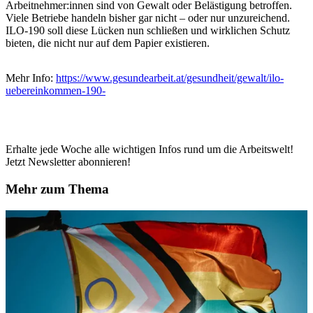
Arbeitnehmer:innen sind von Gewalt oder Belästigung betroffen.
Viele Betriebe handeln bisher gar nicht – oder nur unzureichend.
ILO-190 soll diese Lücken nun schließen und wirklichen Schutz
bieten, die nicht nur auf dem Papier existieren.
Mehr Info:
https://www.gesundearbeit.at/gesundheit/gewalt/ilo-
uebereinkommen-190-
Erhalte jede Woche alle wichtigen Infos rund um die Arbeitswelt!
Jetzt Newsletter abonnieren!
Mehr zum Thema