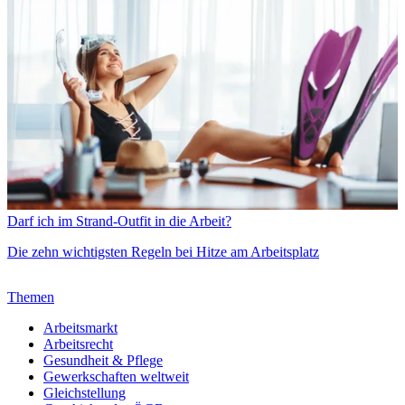
Darf ich im Strand-Outfit in die Arbeit?
Die zehn wichtigsten Regeln bei Hitze am Arbeitsplatz
Themen
Arbeitsmarkt
Arbeitsrecht
Gesundheit & Pflege
Gewerkschaften weltweit
Gleichstellung