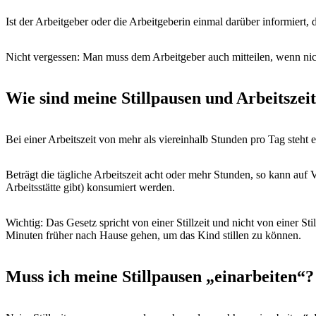
Ist der Arbeitgeber oder die Arbeitgeberin einmal darüber informiert, 
Nicht vergessen: Man muss dem Arbeitgeber auch mitteilen, wenn nich
Wie sind meine Stillpausen und Arbeitszei
Bei einer Arbeitszeit von mehr als viereinhalb Stunden pro Tag steht 
Beträgt die tägliche Arbeitszeit acht oder mehr Stunden, so kann auf 
Arbeitsstätte gibt) konsumiert werden.
Wichtig: Das Gesetz spricht von einer Stillzeit und nicht von einer 
Minuten früher nach Hause gehen, um das Kind stillen zu können.
Muss ich meine Stillpausen „einarbeiten“?