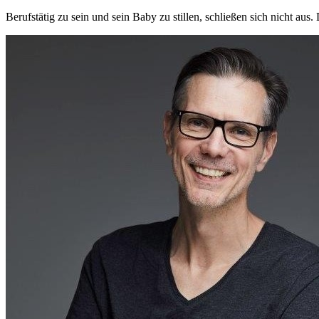
Berufstätig zu sein und sein Baby zu stillen, schließen sich nicht aus