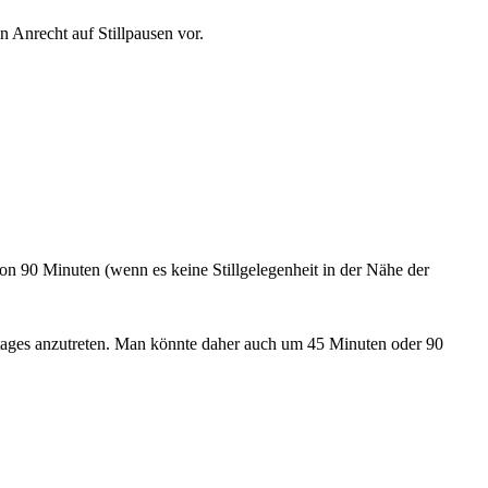
in Anrecht auf Stillpausen vor.
 von 90 Minuten (wenn es keine Stillgelegenheit in der Nähe der
itstages anzutreten. Man könnte daher auch um 45 Minuten oder 90