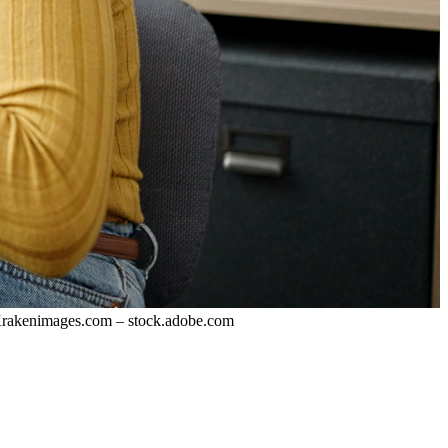
rakenimages.com – stock.adobe.com