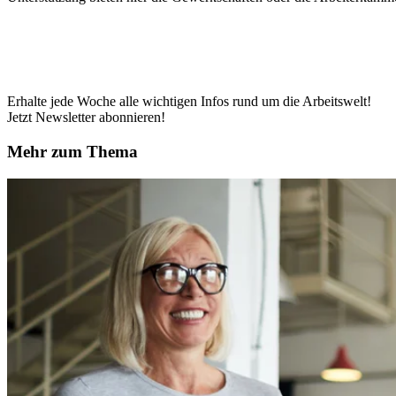
Erhalte jede Woche alle wichtigen Infos rund um die Arbeitswelt!
Jetzt Newsletter abonnieren!
Mehr zum Thema