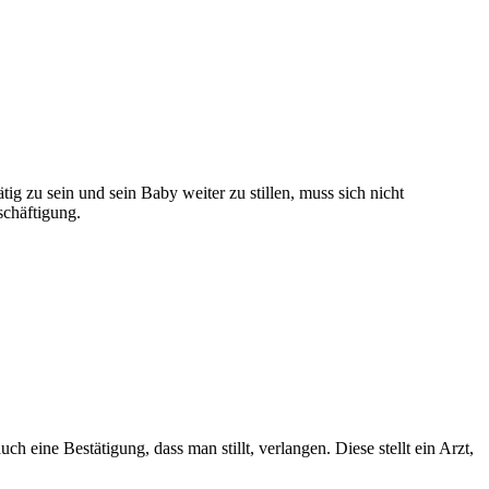
tig zu sein und sein Baby weiter zu stillen, muss sich nicht
schäftigung.
eine Bestätigung, dass man stillt, verlangen. Diese stellt ein Arzt,