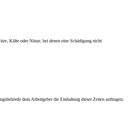
itze, Kälte oder Nässe, bei denen eine Schädigung nicht
ungsbehörde dem Arbeitgeber die Einhaltung dieser Zeiten auftragen.