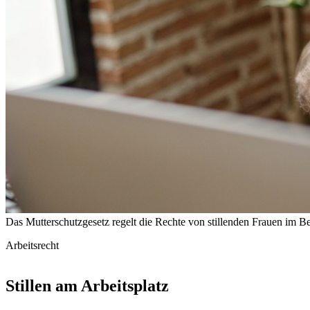
Das Mutterschutzgesetz regelt die Rechte von stillenden Frauen im 
Arbeitsrecht
Stillen am Arbeitsplatz