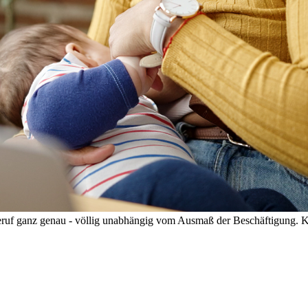
Beruf ganz genau - völlig unabhängig vom Ausmaß der Beschäftigung.
K