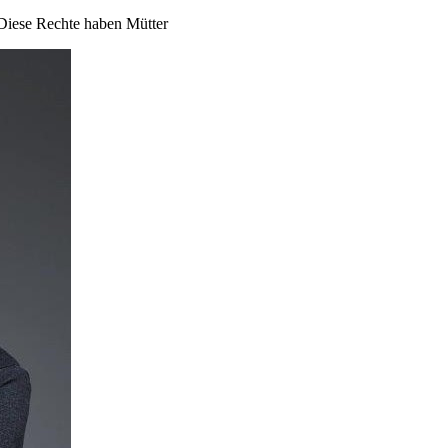
. Diese Rechte haben Mütter