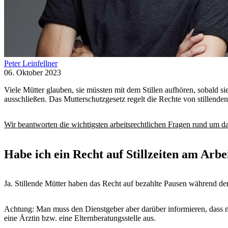
Peter Leinfellner
06. Oktober 2023
Viele Mütter glauben, sie müssten mit dem Stillen aufhören, sobald sie
ausschließen. Das Mutterschutzgesetz regelt die Rechte von stillen
Wir beantworten die wichtigsten arbeitsrechtlichen Fragen rund um da
Habe ich ein Recht auf Stillzeiten am Arbe
Ja. Stillende Mütter haben das Recht auf bezahlte Pausen während der
Achtung: Man muss den Dienstgeber aber darüber informieren, dass man
eine Ärztin bzw. eine Elternberatungsstelle aus.