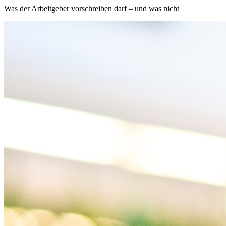
Was der Arbeitgeber vorschreiben darf – und was nicht