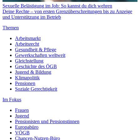
Sexuelle Belästigung im Job: So kannst du dich wehren
Deine Rechte – von ersten Grenzüberschreitungen bis zu Anzeige
und Unterstützung im Betrieb
Themen
Arbeitsmarkt
Arbeitsrecht
Gesundheit & Pflege
Gewerkschaften weltweit
Gleichstellung
Geschichte des ÖGB
Jugend & Bildung
Klimapolitik
Pensionen
Soziale Gerechtigkeit
Im Fokus
Frauen
Jugend
Pensionisten und Pensionstinnen
Europabüro
VÖGB
Chancen-Nutzen-Büro