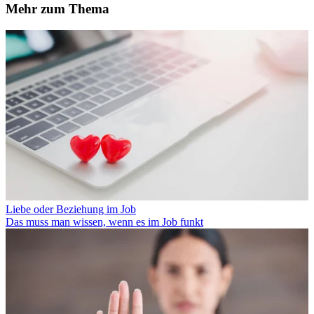
Mehr zum Thema
Liebe oder Beziehung im Job
Das muss man wissen, wenn es im Job funkt