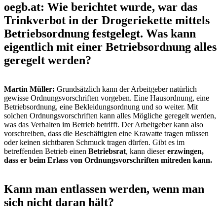
oegb.at: Wie berichtet wurde, war das
Trinkverbot in der Drogeriekette mittels
Betriebsordnung festgelegt. Was kann
eigentlich mit einer Betriebsordnung alles
geregelt werden?
Martin Müller:
Grundsätzlich kann der Arbeitgeber natürlich
gewisse Ordnungsvorschriften vorgeben. Eine Hausordnung, eine
Betriebsordnung, eine Bekleidungsordnung und so weiter. Mit
solchen Ordnungsvorschriften kann alles Mögliche geregelt werden,
was das Verhalten im Betrieb betrifft. Der Arbeitgeber kann also
vorschreiben, dass die Beschäftigten eine Krawatte tragen müssen
oder keinen sichtbaren Schmuck tragen dürfen. Gibt es im
betreffenden Betrieb einen
Betriebsrat
, kann dieser
erzwingen,
dass er beim Erlass von Ordnungsvorschriften mitreden kann.
Kann man entlassen werden, wenn man
sich nicht daran hält?