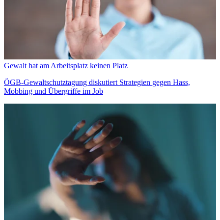
Gewalt hat am Arbeitsplatz keinen Platz
ÖGB-Gewaltschutztagung diskutiert Strategien gegen Hass,
Mobbing und Übergriffe im Job