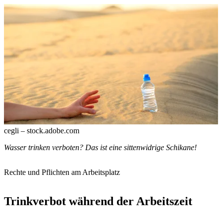
cegli – stock.adobe.com
Wasser trinken verboten? Das ist eine sittenwidrige Schikane!
Rechte und Pflichten am Arbeitsplatz
Trinkverbot während der Arbeitszeit