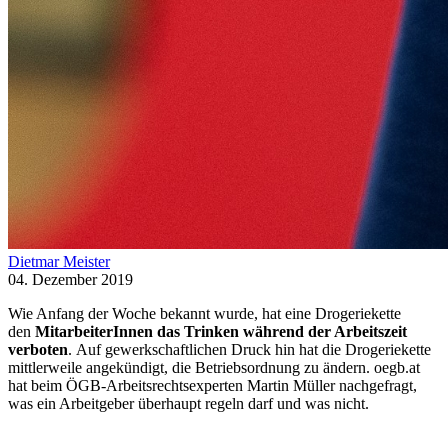
Dietmar Meister
04. Dezember 2019
Wie Anfang der Woche bekannt wurde, hat eine Drogeriekette
den
MitarbeiterInnen das Trinken während der Arbeitszeit
verboten
. Auf gewerkschaftlichen Druck hin hat die Drogeriekette
mittlerweile angekündigt, die Betriebsordnung zu ändern. oegb.at
hat beim ÖGB-Arbeitsrechtsexperten Martin Müller nachgefragt,
was ein Arbeitgeber überhaupt regeln darf und was nicht.