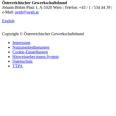
Österreichischer Gewerkschaftsbund
Johann-Böhm-Platz 1, A-1020 Wien | Telefon: +43 / 1 / 534 44 39 |
e-Mail:
oegb@oegb.at
English
Copyright © Österreichischer Gewerkschaftsbund
Impressum
Nutzungsbedingungen
Cookie-Einstellungen
Hinweisgeber:innen-System
Datenschutz
TTPA