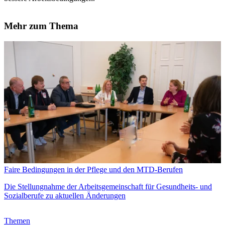
Mehr zum Thema
Faire Bedingungen in der Pflege und den MTD-Berufen
Die Stellungnahme der Arbeitsgemeinschaft für Gesundheits- und
Sozialberufe zu aktuellen Änderungen
Themen