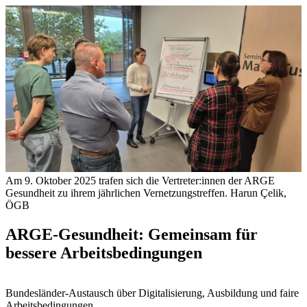
Am 9. Oktober 2025 trafen sich die Vertreter:innen der ARGE
Gesundheit zu ihrem jährlichen Vernetzungstreffen.
Harun Çelik,
ÖGB
ARGE-Gesundheit: Gemeinsam für
bessere Arbeitsbedingungen
Bundesländer-Austausch über Digitalisierung, Ausbildung und faire
Arbeitsbedingungen