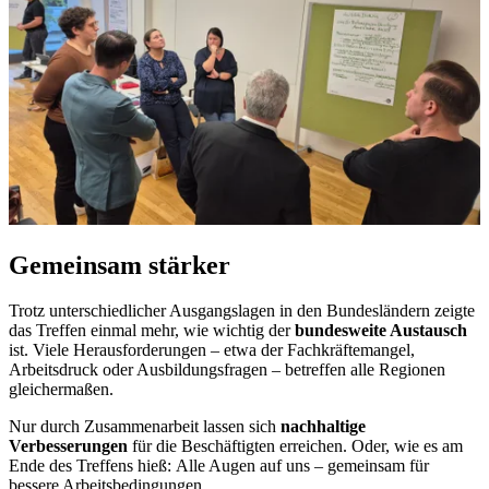
Gemeinsam stärker
Trotz unterschiedlicher Ausgangslagen in den Bundesländern zeigte
das Treffen einmal mehr, wie wichtig der
bundesweite Austausch
ist. Viele Herausforderungen – etwa der Fachkräftemangel,
Arbeitsdruck oder Ausbildungsfragen – betreffen alle Regionen
gleichermaßen.
Nur durch Zusammenarbeit lassen sich
nachhaltige
Verbesserungen
für die Beschäftigten erreichen. Oder, wie es am
Ende des Treffens hieß: Alle Augen auf uns – gemeinsam für
bessere Arbeitsbedingungen.