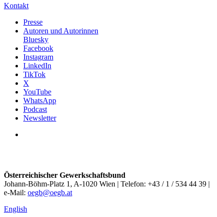
Kontakt
Presse
Autoren und Autorinnen
Bluesky
Facebook
Instagram
LinkedIn
TikTok
X
YouTube
WhatsApp
Podcast
Newsletter
Österreichischer Gewerkschaftsbund
Johann-Böhm-Platz 1, A-1020 Wien | Telefon: +43 / 1 / 534 44 39 |
e-Mail:
oegb@oegb.at
English