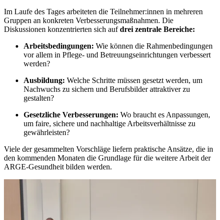
Im Laufe des Tages arbeiteten die
Teilnehmer:innen
in mehreren
Gruppen an konkreten Verbesserungsmaßnahmen. Die
Diskussionen konzentrierten sich auf
drei zentrale Bereiche:
Arbeitsbedingungen:
Wie können die Rahmenbedingungen
vor allem in Pflege- und Betreuungseinrichtungen verbessert
werden?
Ausbildung:
Welche Schritte müssen gesetzt werden, um
Nachwuchs zu sichern und Berufsbilder attraktiver zu
gestalten?
Gesetzliche Verbesserungen:
Wo braucht es Anpassungen,
um faire, sichere und nachhaltige Arbeitsverhältnisse zu
gewährleisten?
Viele der gesammelten Vorschläge liefern praktische Ansätze, die in
den kommenden Monaten die Grundlage für die weitere Arbeit der
ARGE-Gesundheit bilden werden.