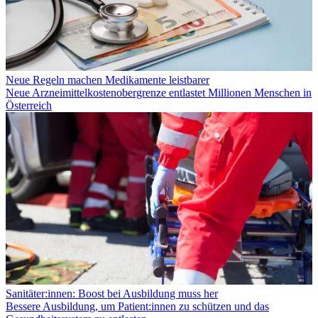
Neue Regeln machen Medikamente leistbarer
Neue Arzneimittelkostenobergrenze entlastet Millionen Menschen in
Österreich
Sanitäter:innen: Boost bei Ausbildung muss her
Bessere Ausbildung, um Patient:innen zu schützen und das