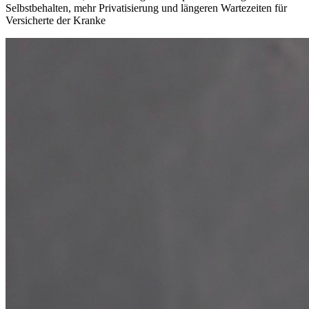
Selbstbehalten, mehr Privatisierung und längeren Wartezeiten für
Versicherte der Kranke