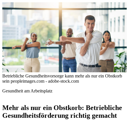
Betriebliche Gesundheitsvorsorge kann mehr als nur ein Obstkorb
sein
peopleimages.com - adobe-stock.com
Gesundheit am Arbeitsplatz
Mehr als nur ein Obstkorb: Betriebliche
Gesundheitsförderung richtig gemacht