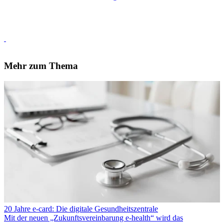
Mehr zum Thema
20 Jahre e-card: Die digitale Gesundheitszentrale
Mit der neuen „Zukunftsvereinbarung e‑health“ wird das