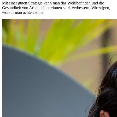
Mit einer guten Strategie kann man das Wohlbefinden und die
Gesundheit von Arbeitnehmer:innen stark verbessern. Wir zeigen,
worauf man achten sollte.