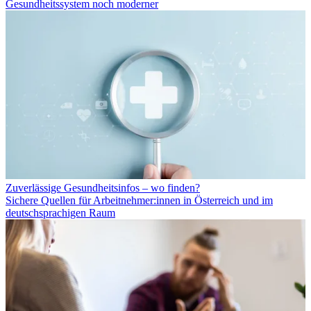
Gesundheitssystem noch moderner
Zuverlässige Gesundheitsinfos – wo finden?
Sichere Quellen für Arbeitnehmer:innen in Österreich und im
deutschsprachigen Raum