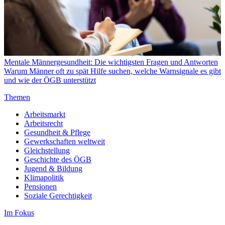
Mentale Männergesundheit: Die wichtigsten Fragen und Antworten
Warum Männer oft zu spät Hilfe suchen, welche Warnsignale es gibt
und wie der ÖGB unterstützt
Themen
Arbeitsmarkt
Arbeitsrecht
Gesundheit & Pflege
Gewerkschaften weltweit
Gleichstellung
Geschichte des ÖGB
Jugend & Bildung
Klimapolitik
Pensionen
Soziale Gerechtigkeit
Im Fokus