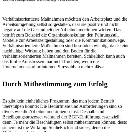
Verhältnisorientierte Maßnahmen möchten den Arbeitsplatz und die
Arbeitsumgebung selbst so gestalten, dass sie positiv und nicht
negativ auf die Gesundheit der Arbeitnehmer:innen wirken. Das
betrifft zum Beispiel die Organisationskultur, den Führungsstil,
Modelle zur Arbeitszeitgestaltung oder die Kommunikationswege.
Verhältnisorientierte Maßnahmen sind besonders wichtig, da sie eine
nachhaltige Wirkung haben und den Boden für die
verhältnisorientierten Maßnahmen bereiten. Schließlich kann auch
das fünfte Antistresseminar nicht fruchten, wenn die
Unternehmenskultur internen Stressabbau nicht zulässt.
Durch Mitbestimmung zum Erfolg
Es gibt kein einheitliches Programm, das man jedem Betrieb
überstülpen könnte: Die Bedürfnisse und Anforderungen sind so
divers wie die Arbeitnehmer:innen selbst. Deshalb sind
Beteiligungsprozesse, während der BGF-Einführung essenziell;
denn: Je mehr die Beschäftigten selbst mitbestimmen können, desto
sicherer ist die Wirkung. Schließlich sind sie es, denen die