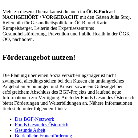
Mehr zu diesem Thema kannst du auch im
ÖGB-Podcast
NACHGEHÖRT / VORGEDACHT
mit den Gästen Julia Stroj,
Referentin für Gesundheitspolitik im ÖGB, und Karin
Rumpelsberger, Leiterin des Expertisezentrums
Gesundheitsförderung, Prävention und Public Health in der ÖGK
OÖ, nachhören.
Förderangebot nutzen!
Die Planung über einen Sozialversicherungsträger ist nicht
zwingend, allerdings stehen bei den Kassen ein umfangreiches
Angebot an Schulungen und Kursen sowie ein Gütesiegel bei
erfolgreichem Abschluss des BGF-Projekts und laufend neue
Informationen zur Verfügung. Auch der Fonds Gesundes Österreich
bietet Förderungen und Weiterbildungen an. Nähere Informationen
findest du unter folgenden Links:
Das BGF-Netzwerk
Fonds Gesundes Österreich
Gesunde Arbeit
Betriebliche Frauenförderung