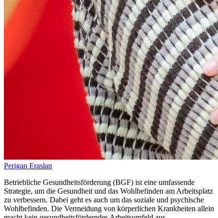
Perigan Eraslan
Betriebliche Gesundheitsförderung (BGF) ist eine umfassende
Strategie, um die Gesundheit und das Wohlbefinden am Arbeitsplatz
zu verbessern. Dabei geht es auch um das soziale und psychische
Wohlbefinden. Die Vermeidung von körperlichen Krankheiten allein
macht kein gesundheitsförderndes Arbeitsumfeld aus.