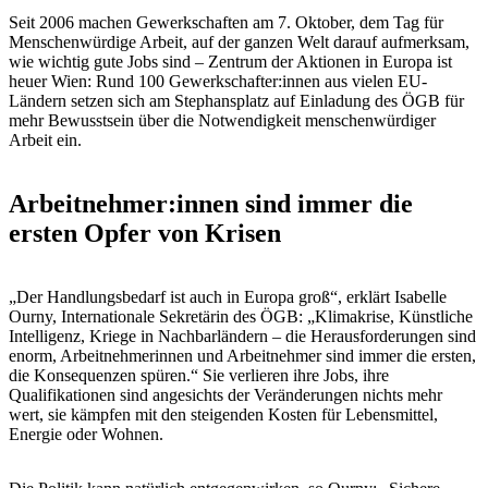
Seit 2006 machen Gewerkschaften am 7. Oktober, dem Tag für
Menschenwürdige Arbeit, auf der ganzen Welt darauf aufmerksam,
wie wichtig gute Jobs sind – Zentrum der Aktionen in Europa ist
heuer Wien: Rund 100 Gewerkschafter:innen aus vielen EU-
Ländern setzen sich am Stephansplatz auf Einladung des ÖGB für
mehr Bewusstsein über die Notwendigkeit menschenwürdiger
Arbeit ein.
Arbeitnehmer:innen sind immer die
ersten Opfer von Krisen
„Der Handlungsbedarf ist auch in Europa groß“, erklärt Isabelle
Ourny, Internationale Sekretärin des ÖGB: „Klimakrise, Künstliche
Intelligenz, Kriege in Nachbarländern – die Herausforderungen sind
enorm, Arbeitnehmerinnen und Arbeitnehmer sind immer die ersten,
die Konsequenzen spüren.“ Sie verlieren ihre Jobs, ihre
Qualifikationen sind angesichts der Veränderungen nichts mehr
wert, sie kämpfen mit den steigenden Kosten für Lebensmittel,
Energie oder Wohnen.