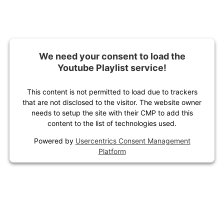
We need your consent to load the
Youtube Playlist service!
This content is not permitted to load due to trackers
that are not disclosed to the visitor. The website owner
needs to setup the site with their CMP to add this
content to the list of technologies used.
Powered by
Usercentrics Consent Management
Platform