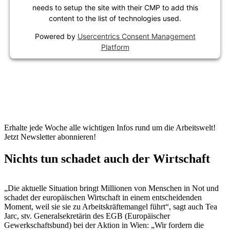
needs to setup the site with their CMP to add this
content to the list of technologies used.
Powered by
Usercentrics Consent Management
Platform
Erhalte jede Woche alle wichtigen Infos rund um die Arbeitswelt!
Jetzt Newsletter abonnieren!
Nichts tun schadet auch der Wirtschaft
„Die aktuelle Situation bringt Millionen von Menschen in Not und
schadet der europäischen Wirtschaft in einem entscheidenden
Moment, weil sie sie zu Arbeitskräftemangel führt“, sagt auch Tea
Jarc, stv. Generalsekretärin des EGB (Europäischer
Gewerkschaftsbund) bei der Aktion in Wien: „Wir fordern die