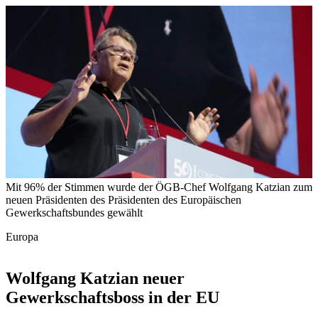
Mit 96% der Stimmen wurde der ÖGB-Chef Wolfgang Katzian zum
neuen Präsidenten des Präsidenten des Europäischen
Gewerkschaftsbundes gewählt
Europa
Wolfgang Katzian neuer
Gewerkschaftsboss in der EU