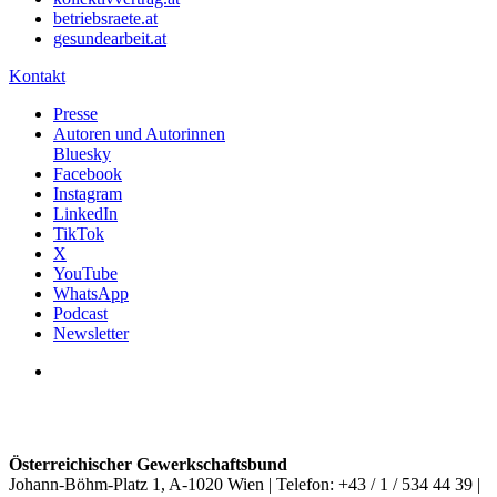
betriebsraete.at
gesundearbeit.at
Kontakt
Presse
Autoren und Autorinnen
Bluesky
Facebook
Instagram
LinkedIn
TikTok
X
YouTube
WhatsApp
Podcast
Newsletter
Österreichischer Gewerkschaftsbund
Johann-Böhm-Platz 1, A-1020 Wien | Telefon: +43 / 1 / 534 44 39 |