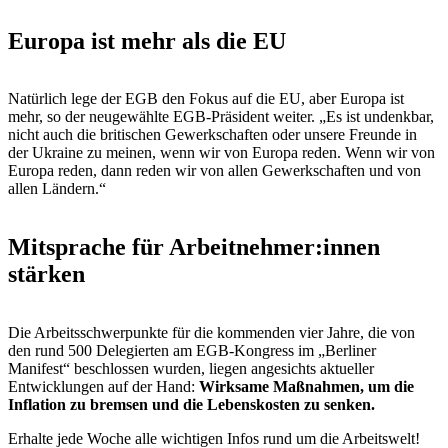
Europa ist mehr als die EU
Natürlich lege der EGB den Fokus auf die EU, aber Europa ist
mehr, so der neugewählte EGB-Präsident weiter. „Es ist undenkbar,
nicht auch die britischen Gewerkschaften oder unsere Freunde in
der Ukraine zu meinen, wenn wir von Europa reden. Wenn wir von
Europa reden, dann reden wir von allen Gewerkschaften und von
allen Ländern.“
Mitsprache für Arbeitnehmer:innen
stärken
Die Arbeitsschwerpunkte für die kommenden vier Jahre, die von
den rund 500 Delegierten am EGB-Kongress im „Berliner
Manifest“ beschlossen wurden, liegen angesichts aktueller
Entwicklungen auf der Hand:
Wirksame Maßnahmen, um die
Inflation zu bremsen und die Lebenskosten zu senken.
Erhalte jede Woche alle wichtigen Infos rund um die Arbeitswelt!