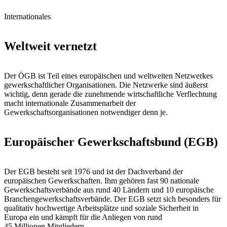
Internationales
Weltweit vernetzt
Der ÖGB ist Teil eines europäischen und weltweiten Netzwerkes
gewerkschaftlicher Organisationen. Die Netzwerke sind äußerst
wichtig, denn gerade die zunehmende wirtschaftliche Verflechtung
macht internationale Zusammenarbeit der
Gewerkschaftsorganisationen notwendiger denn je.
Europäischer Gewerkschaftsbund (EGB)
Der EGB besteht seit 1976 und ist der Dachverband der
europäischen Gewerkschaften. Ihm gehören fast 90 nationale
Gewerkschaftsverbände aus rund 40 Ländern und 10 europäische
Branchengewerkschaftsverbände. Der EGB setzt sich besonders für
qualitativ hochwertige Arbeitsplätze und soziale Sicherheit in
Europa ein und kämpft für die Anliegen von rund
45 Millionen Mitgliedern.