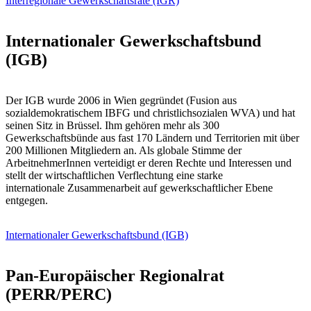
Interregionale Gewerkschaftsräte (IGR)
Internationaler Gewerkschaftsbund
(IGB)
Der IGB wurde 2006 in Wien gegründet (Fusion aus
sozialdemokratischem IBFG und christlichsozialen WVA) und hat
seinen Sitz in Brüssel. Ihm gehören mehr als 300
Gewerkschaftsbünde aus fast 170 Ländern und Territorien mit über
200 Millionen Mitgliedern an. Als globale Stimme der
ArbeitnehmerInnen verteidigt er deren Rechte und Interessen und
stellt der wirtschaftlichen Verflechtung eine starke
internationale Zusammenarbeit auf gewerkschaftlicher Ebene
entgegen.
Internationaler Gewerkschaftsbund (IGB)
Pan-Europäischer Regionalrat
(PERR/PERC)