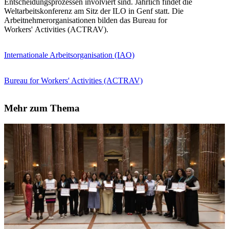
Entscheidungsprozessen involviert sind. Jährlich findet die
Weltarbeitskonferenz am Sitz der ILO in Genf statt. Die
Arbeitnehmerorganisationen bilden das Bureau for
Workers' Activities (ACTRAV).
Internationale Arbeitsorganisation (IAO)
Bureau for Workers' Activities (ACTRAV)
Mehr zum Thema