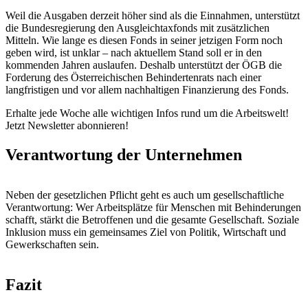
Weil die Ausgaben derzeit höher sind als die Einnahmen, unterstützt
die Bundesregierung den Ausgleichtaxfonds mit zusätzlichen
Mitteln. Wie lange es diesen Fonds in seiner jetzigen Form noch
geben wird, ist unklar – nach aktuellem Stand soll er in den
kommenden Jahren auslaufen. Deshalb unterstützt der ÖGB die
Forderung des Österreichischen Behindertenrats nach einer
langfristigen und vor allem nachhaltigen Finanzierung des Fonds.
Erhalte jede Woche alle wichtigen Infos rund um die Arbeitswelt!
Jetzt Newsletter abonnieren!
Verantwortung der Unternehmen
Neben der gesetzlichen Pflicht geht es auch um gesellschaftliche
Verantwortung: Wer Arbeitsplätze für Menschen mit Behinderungen
schafft, stärkt die Betroffenen und die gesamte Gesellschaft. Soziale
Inklusion muss ein gemeinsames Ziel von Politik, Wirtschaft und
Gewerkschaften sein.
Fazit