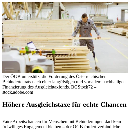
Der ÖGB unterstützt die Forderung des Österreichischen
Behindertenrats nach einer langfristigen und vor allem nachhaltigen
Finanzierung des Ausgleichtaxfonds.
BGStock72 –
stock.adobe.com
Höhere Ausgleichstaxe für echte Chancen
Faire Arbeitschancen für Menschen mit Behinderungen darf kein
freiwilliges Engagement bleiben – der ÖGB fordert verbindliche