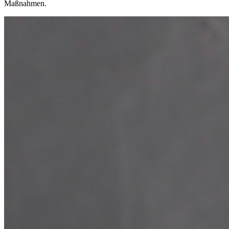
Maßnahmen.