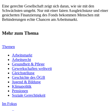
Eine gerechte Gesellschaft zeigt sich daran, wie sie mit den
Schwächsten umgeht. Nur mit einer fairen Ausgleichstaxe und einer
gesicherten Finanzierung des Fonds bekommen Menschen mit
Behinderungen echte Chancen am Arbeitsmarkt.
Mehr zum Thema
Themen
Arbeitsmarkt
Arbeitsrecht
Gesundheit & Pflege
Gewerkschaften weltweit
Gleichstellung
Geschichte des ÖGB
Jugend & Bildung
Klimapolitik
Pensionen
Soziale Gerechtigkeit
Im Fokus