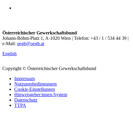
Österreichischer Gewerkschaftsbund
Johann-Böhm-Platz 1, A-1020 Wien | Telefon: +43 / 1 / 534 44 39 |
e-Mail:
oegb@oegb.at
English
Copyright © Österreichischer Gewerkschaftsbund
Impressum
Nutzungsbedingungen
Cookie-Einstellungen
Hinweisgeber:innen-System
Datenschutz
TTPA