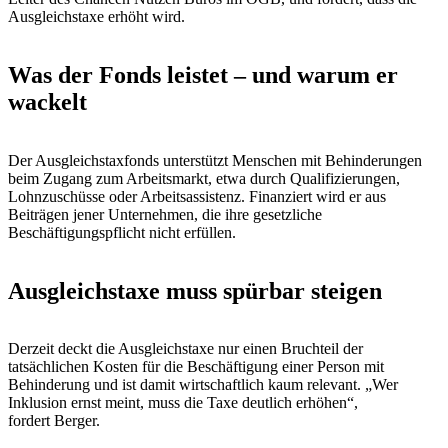
Ausgleichstaxe erhöht wird.
Was der Fonds leistet – und warum er
wackelt
Der Ausgleichstaxfonds unterstützt Menschen mit Behinderungen
beim Zugang zum Arbeitsmarkt, etwa durch Qualifizierungen,
Lohnzuschüsse oder Arbeitsassistenz. Finanziert wird er aus
Beiträgen jener Unternehmen, die ihre gesetzliche
Beschäftigungspflicht nicht erfüllen.
Ausgleichstaxe muss spürbar steigen
Derzeit deckt die Ausgleichstaxe nur einen Bruchteil der
tatsächlichen Kosten für die Beschäftigung einer Person mit
Behinderung und ist damit wirtschaftlich kaum relevant. „Wer
Inklusion ernst meint, muss die Taxe deutlich erhöhen“,
fordert Berger.