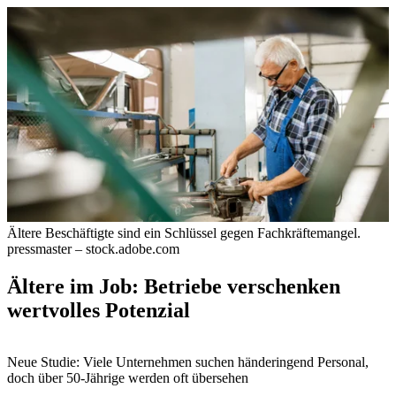
Ältere Beschäftigte sind ein Schlüssel gegen Fachkräftemangel.
pressmaster – stock.adobe.com
Ältere im Job: Betriebe verschenken
wertvolles Potenzial
Neue Studie: Viele Unternehmen suchen händeringend Personal,
doch über 50-Jährige werden oft übersehen