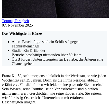
Toumaj Faragheh
07. November 2025
Das Wichtigste in Kürze
Ältere Beschäftigte sind ein Schlüssel gegen
Fachkräftemangel
Studie: Ein Drittel der
Betriebe beschäftigt niemanden über 50 Jahre
ÖGB fordert Unterstützungen für Betriebe, die Älteren eine
Chance geben
Franz K., 58, steht morgens pünktlich in der Werkstatt, so wie jeden
Wochentag seit 35 Jahren. Doch als die Firma Personal abbaut,
erfährt er: „Für dich finden wir leider keine passende Stelle mehr.“
Sein Wissen, seine Routine, seine Verlässlichkeit sind plötzlich
nichts mehr wert. Geschichten wie seine gibt es viele. Sie zeigen,
wie fahrlässig Österreichs Unternehmen mit erfahrenen
Beschäftigten umgeht.