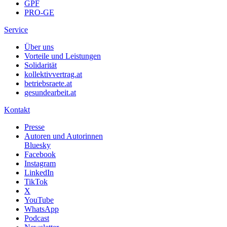
GPF
PRO-GE
Service
Über uns
Vorteile und Leistungen
Solidarität
kollektivvertrag.at
betriebsraete.at
gesundearbeit.at
Kontakt
Presse
Autoren und Autorinnen
Bluesky
Facebook
Instagram
LinkedIn
TikTok
X
YouTube
WhatsApp
Podcast