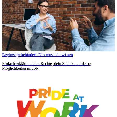
Begünstigt behindert: Das musst du wissen
Einfach erklärt – deine Rechte, dein Schutz und deine
Möglichkeiten im Job