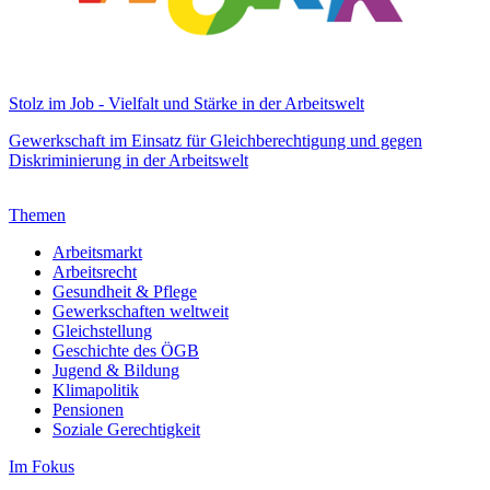
Stolz im Job - Vielfalt und Stärke in der Arbeitswelt
Gewerkschaft im Einsatz für Gleichberechtigung und gegen
Diskriminierung in der Arbeitswelt
Themen
Arbeitsmarkt
Arbeitsrecht
Gesundheit & Pflege
Gewerkschaften weltweit
Gleichstellung
Geschichte des ÖGB
Jugend & Bildung
Klimapolitik
Pensionen
Soziale Gerechtigkeit
Im Fokus