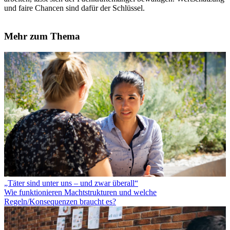
und faire Chancen sind dafür der Schlüssel.
Mehr zum Thema
„Täter sind unter uns – und zwar überall“
Wie funktionieren Machtstrukturen und welche
Regeln/Konsequenzen braucht es?