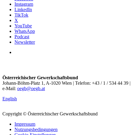
Instagram
LinkedIn
TikTok
X
YouTube
WhatsApp
Podcast
Newsletter
Österreichischer Gewerkschaftsbund
Johann-Böhm-Platz 1, A-1020 Wien | Telefon: +43 / 1 / 534 44 39 |
e-Mail:
oegb@oegb.at
English
Copyright © Österreichischer Gewerkschaftsbund
Impressum
Nutzungsbedingungen
Cookie-Einstellungen