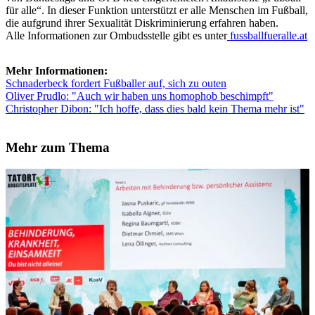
für alle“. In dieser Funktion unterstützt er alle Menschen im Fußball,
die aufgrund ihrer Sexualität Diskriminierung erfahren haben.
Alle Informationen zur Ombudsstelle gibt es unter
fussballfueralle.at
Mehr Informationen:
Schnaderbeck fordert Fußballer auf, sich zu outen
Oliver Prudlo: "Auch wir haben uns homophob beschimpft"
Christopher Dibon: "Ich hoffe, dass dies bald kein Thema mehr ist"
Mehr zum Thema