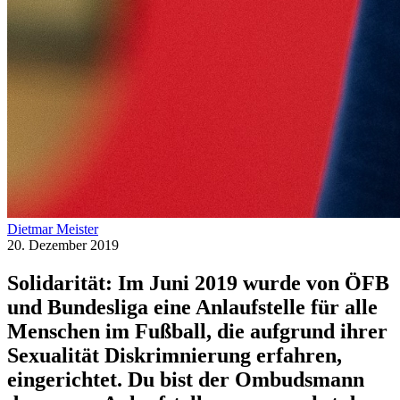
Dietmar Meister
20. Dezember 2019
Solidarität: Im Juni 2019 wurde von ÖFB
und Bundesliga eine Anlaufstelle für alle
Menschen im Fußball, die aufgrund ihrer
Sexualität Diskrimnierung erfahren,
eingerichtet. Du bist der Ombudsmann