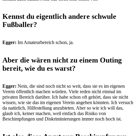
Kennst du eigentlich andere schwule
Fußballer?
Egger:
Im Amateurbereich schon, ja.
Aber die wären nicht zu einem Outing
bereit, wie du es warst?
Egger:
Nein, die sind noch nicht so weit, dass sie es im eigenen
Verein öffentlich machen würden. Viele reden nicht einmal im
privaten Bereich darüber. Ich habe schon oft gehört, dass sie nicht
wissen, wie sie das im eigenen Verein angehen könnten. Ich versuch
da natürlich, Hilfestellung anzubieten. Aber so wie ich will das,
glaub ich, keiner machen, weil einfach das Risiko von
Beschimpfungen und Diskriminierungen immer noch hoch ist.