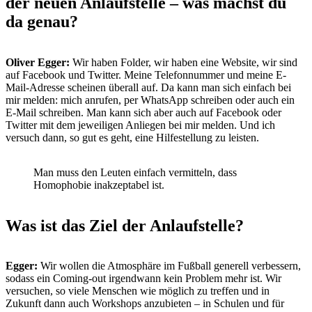
der neuen Anlaufstelle – was machst du
da genau?
Oliver Egger:
Wir haben Folder, wir haben eine Website, wir sind
auf Facebook und Twitter. Meine Telefonnummer und meine E-
Mail-Adresse scheinen überall auf. Da kann man sich einfach bei
mir melden: mich anrufen, per WhatsApp schreiben oder auch ein
E-Mail schreiben. Man kann sich aber auch auf Facebook oder
Twitter mit dem jeweiligen Anliegen bei mir melden. Und ich
versuch dann, so gut es geht, eine Hilfestellung zu leisten.
Man muss den Leuten einfach vermitteln, dass
Homophobie inakzeptabel ist.
Was ist das Ziel der Anlaufstelle?
Egger:
Wir wollen die Atmosphäre im Fußball generell verbessern,
sodass ein Coming-out irgendwann kein Problem mehr ist. Wir
versuchen, so viele Menschen wie möglich zu treffen und in
Zukunft dann auch Workshops anzubieten – in Schulen und für