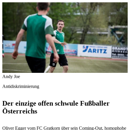
Andy Joe
Antidiskriminierung
Der einzige offen schwule Fußballer
Österreichs
Oliver Egger vom FC Gratkorn über sein Coming-Out, homophobe