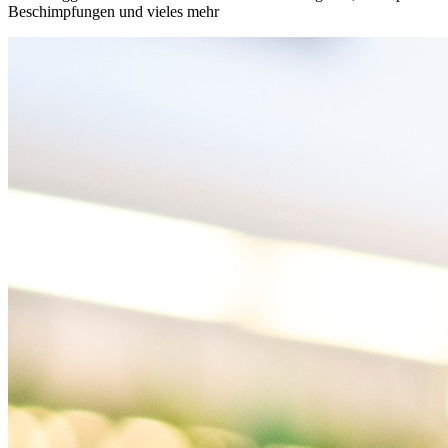
Beschimpfungen und vieles mehr