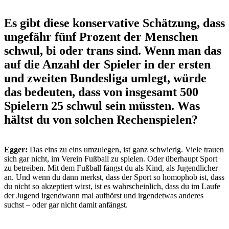
Es gibt diese konservative Schätzung, dass
ungefähr fünf Prozent der Menschen
schwul, bi oder trans sind. Wenn man das
auf die Anzahl der Spieler in der ersten
und zweiten Bundesliga umlegt, würde
das bedeuten, dass von insgesamt 500
Spielern 25 schwul sein müssten. Was
hältst du von solchen Rechenspielen?
Egger:
Das eins zu eins umzulegen, ist ganz schwierig. Viele trauen
sich gar nicht, im Verein Fußball zu spielen. Oder überhaupt Sport
zu betreiben. Mit dem Fußball fängst du als Kind, als Jugendlicher
an. Und wenn du dann merkst, dass der Sport so homophob ist, dass
du nicht so akzeptiert wirst, ist es wahrscheinlich, dass du im Laufe
der Jugend irgendwann mal aufhörst und irgendetwas anderes
suchst – oder gar nicht damit anfängst.