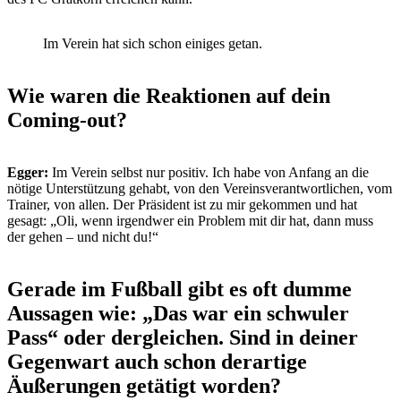
Im Verein hat sich schon einiges getan.
Wie waren die Reaktionen auf dein
Coming-out?
Egger:
Im Verein selbst nur positiv. Ich habe von Anfang an die
nötige Unterstützung gehabt, von den Vereinsverantwortlichen, vom
Trainer, von allen. Der Präsident ist zu mir gekommen und hat
gesagt: „Oli, wenn irgendwer ein Problem mit dir hat, dann muss
der gehen – und nicht du!“
Gerade im Fußball gibt es oft dumme
Aussagen wie: „Das war ein schwuler
Pass“ oder dergleichen. Sind in deiner
Gegenwart auch schon derartige
Äußerungen getätigt worden?