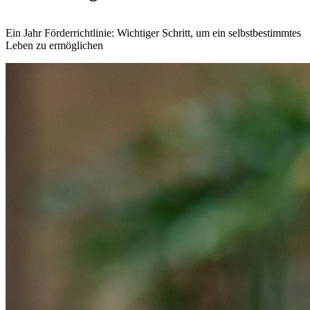
Ein Jahr Förderrichtlinie: Wichtiger Schritt, um ein selbstbestimmtes
Leben zu ermöglichen