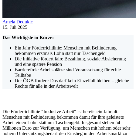
Amela Dedukic
15. Juli 2025
Das Wichtigste in Kürze:
Ein Jahr Förderrichtlinie: Menschen mit Behinderung
bekommen erstmals Lohn statt nur Taschengeld
Die Initiative fördert faire Bezahlung, soziale Absicherung
und eine spätere Pension
Barrierefreie Arbeitsplätze sind Voraussetzung für echte
Teilhabe
Der ÖGB fordert: Das darf kein Einzelfall bleiben – gleiche
Rechte für alle in der Arbeitswelt
Die Förderrichtlinie "Inklusive Arbeit" ist bereits ein Jahr alt.
Menschen mit Behinderung bekommen damit für ihre geleistete
Arbeit einen Lohn statt nur Taschengeld. Insgesamt stehen 54
Millionen Euro zur Verfügung, um Menschen mit hohem oder sehr
hohem Unterstützungsbedarf den Einstieg in den Arbeitsmarkt zu