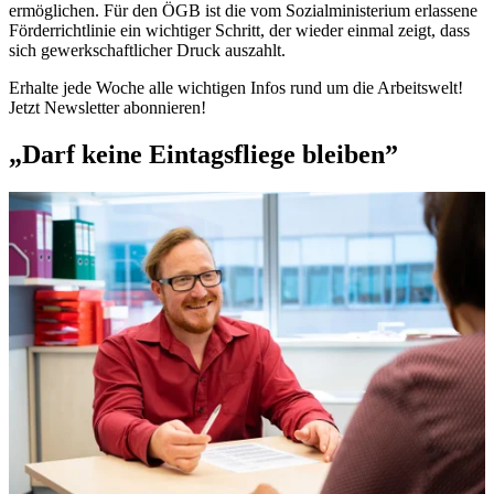
ermöglichen. Für den ÖGB ist die vom Sozialministerium erlassene
Förderrichtlinie ein wichtiger Schritt, der wieder einmal zeigt, dass
sich gewerkschaftlicher Druck auszahlt.
Erhalte jede Woche alle wichtigen Infos rund um die Arbeitswelt!
Jetzt Newsletter abonnieren!
„Darf keine Eintagsfliege bleiben”