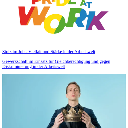
Stolz im Job - Vielfalt und Stärke in der Arbeitswelt
Gewerkschaft im Einsatz für Gleichberechtigung und gegen
Diskriminierung in der Arbeitswelt