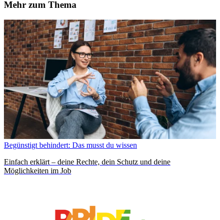
Mehr zum Thema
Begünstigt behindert: Das musst du wissen
Einfach erklärt – deine Rechte, dein Schutz und deine
Möglichkeiten im Job