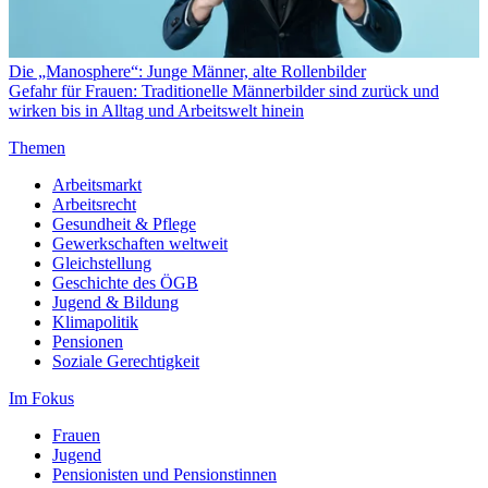
Die „Manosphere“: Junge Männer, alte Rollenbilder
Gefahr für Frauen: Traditionelle Männerbilder sind zurück und
wirken bis in Alltag und Arbeitswelt hinein
Themen
Arbeitsmarkt
Arbeitsrecht
Gesundheit & Pflege
Gewerkschaften weltweit
Gleichstellung
Geschichte des ÖGB
Jugend & Bildung
Klimapolitik
Pensionen
Soziale Gerechtigkeit
Im Fokus
Frauen
Jugend
Pensionisten und Pensionstinnen