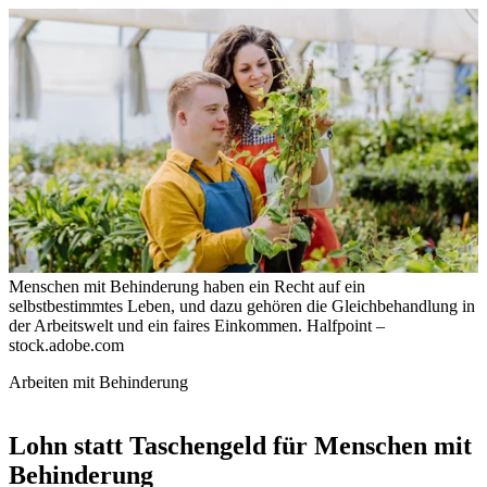
Menschen mit Behinderung haben ein Recht auf ein
selbstbestimmtes Leben, und dazu gehören die Gleichbehandlung in
der Arbeitswelt und ein faires Einkommen.
Halfpoint –
stock.adobe.com
Arbeiten mit Behinderung
Lohn statt Taschengeld für Menschen mit
Behinderung