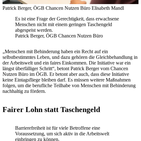
Patrick Berger, ÖGB Chancen Nutzen Büro
Elisabeth Mandl
Es ist eine Frage der Gerechtigkeit, dass erwachsene
Menschen nicht mit einem geringen Taschengeld
abgespeist werden.
Patrick Berger, ÖGB Chancen Nutzen Büro
„Menschen mit Behinderung haben ein Recht auf ein
selbstbestimmtes Leben, und dazu gehören die Gleichbehandlung in
der Arbeitswelt und ein faires Einkommen. Die Initiative war ein
längst überfälliger Schritt“, betont Patrick Berger vom Chancen
Nutzen Büro im ÖGB. Er betont aber auch, dass diese Initiative
keine Eintagsfliege bleiben darf. Es müssen weitere Maßnahmen
folgen, um die berufliche Teilhabe von Menschen mit Behinderung
nachhaltig zu fördern.
Fairer Lohn statt Taschengeld
Barrierefreiheit ist für viele Betroffene eine
Voraussetzung, um sich aktiv in die Arbeitswelt
einbringen zu können.