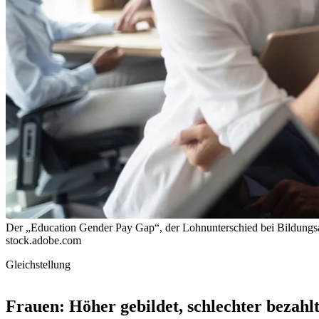
Der „Education Gender Pay Gap“, der Lohnunterschied bei Bildungsab
stock.adobe.com
Gleichstellung
Frauen: Höher gebildet, schlechter bezahl