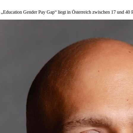
Education Gender Pay Gap“ liegt in Österreich zwischen 17 und 40 