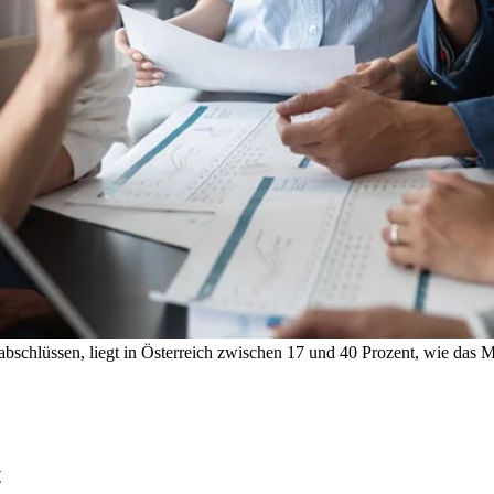
schlüssen, liegt in Österreich zwischen 17 und 40 Prozent, wie das M
t