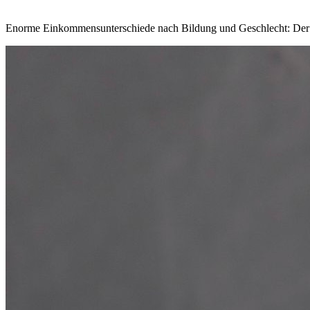
Enorme Einkommensunterschiede nach Bildung und Geschlecht: Der „