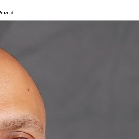
Prozent