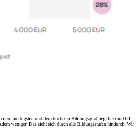
n dem niedrigsten und dem höchsten Bildungsgrad liegt bei rund 60
zdem weniger. Das zieht sich durch alle Bildungsstufen hindurch. Wir