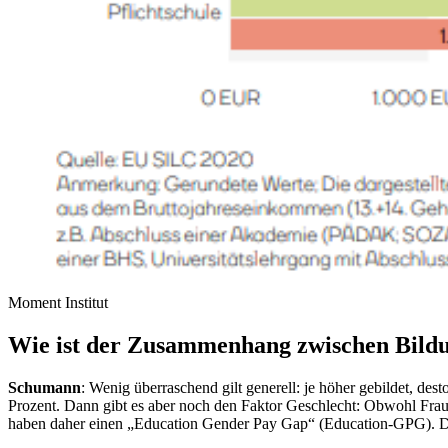
Moment Institut
Wie ist der Zusammenhang zwischen Bil
Schumann
: Wenig überraschend gilt generell: je höher gebildet, 
Prozent. Dann gibt es aber noch den Faktor Geschlecht: Obwohl Fraue
haben daher einen „Education Gender Pay Gap“ (Education-GPG). De