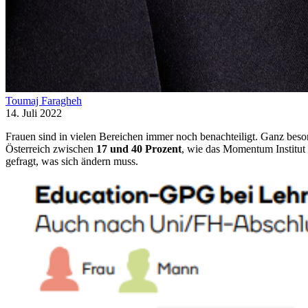
Toumaj Faragheh
14. Juli 2022
Frauen sind in vielen Bereichen immer noch benachteiligt. Ganz bes
Österreich zwischen
17 und 40 Prozent
, wie das Momentum Institut
gefragt, was sich ändern muss.