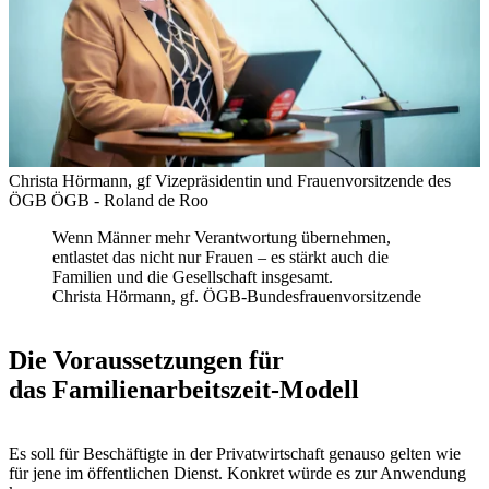
Christa Hörmann, gf Vizepräsidentin und Frauenvorsitzende des
ÖGB
ÖGB - Roland de Roo
Wenn Männer mehr Verantwortung übernehmen,
entlastet das nicht nur Frauen – es stärkt auch die
Familien und die Gesellschaft insgesamt.
Christa Hörmann, gf. ÖGB-Bundesfrauenvorsitzende
Die Voraussetzungen für
das Familienarbeitszeit-Modell
Es soll für Beschäftigte in der Privatwirtschaft genauso gelten wie
für jene im öffentlichen Dienst. Konkret würde es zur Anwendung