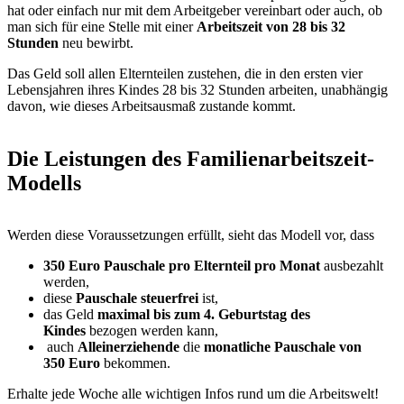
hat oder einfach nur mit dem Arbeitgeber vereinbart oder auch, ob
man sich für eine Stelle mit einer
Arbeitszeit von 28 bis 32
Stunden
neu bewirbt.
Das Geld soll allen Elternteilen zustehen, die in den ersten vier
Lebensjahren ihres Kindes 28 bis 32 Stunden arbeiten, unabhängig
davon, wie dieses Arbeitsausmaß zustande kommt.
Die Leistungen des Familienarbeitszeit-
Modells
Werden diese Voraussetzungen erfüllt, sieht das Modell vor, dass
350 Euro Pauschale pro Elternteil pro Monat
ausbezahlt
werden,
diese
Pauschale steuerfrei
ist,
das Geld
maximal bis zum 4. Geburtstag des
Kindes
bezogen werden kann,
auch
Alleinerziehende
die
monatliche Pauschale von
350 Euro
bekommen.
Erhalte jede Woche alle wichtigen Infos rund um die Arbeitswelt!