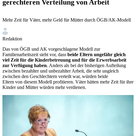
gerechteren Verteilung von Arbeit
Mehr Zeit für Väter, mehr Geld für Mütter durch ÖGB/AK-Modell
Redaktion
Das von ÖGB und AK vorgeschlagene Modell zur
Familienarbeitszeit sieht vor, dass
beide Eltern ungefähr gleich
viel Zeit für die Kinderbetreuung und für die Erwerbsarbeit
zur Verfügung haben
. Anders als bei der bisherigen Aufteilung
zwischen bezahlter und unbezahlter Arbeit, die sehr ungleich
zwischen den Geschlechtern verteilt war, würden beide
Eltern von diesem Modell profitieren. Väter hätten mehr Zeit für ihre
Kinder und Mütter würden mehr verdienen.