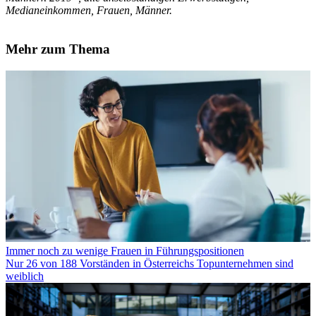
Medianeinkommen, Frauen, Männer.
Mehr zum Thema
Immer noch zu wenige Frauen in Führungspositionen
Nur 26 von 188 Vorständen in Österreichs Topunternehmen sind
weiblich