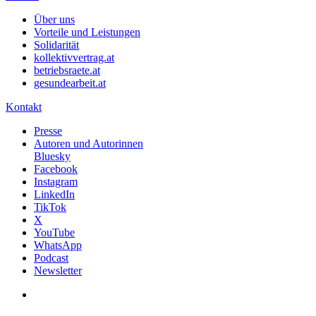
Über uns
Vorteile und Leistungen
Solidarität
kollektivvertrag.at
betriebsraete.at
gesundearbeit.at
Kontakt
Presse
Autoren und Autorinnen
Bluesky
Facebook
Instagram
LinkedIn
TikTok
X
YouTube
WhatsApp
Podcast
Newsletter