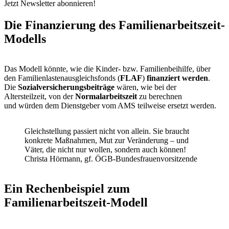
Jetzt Newsletter abonnieren!
Die Finanzierung des Familienarbeitszeit-
Modells
Das Modell könnte, wie die Kinder- bzw. Familienbeihilfe, über
den Familienlastenausgleichsfonds (
FLAF
)
finanziert werden
.
Die
Sozialversicherungsbeiträge
wären, wie bei der
Altersteilzeit, von der
Normalarbeitszeit
zu berechnen
und würden dem Dienstgeber vom AMS teilweise ersetzt werden.
Gleichstellung passiert nicht von allein. Sie braucht
konkrete Maßnahmen, Mut zur Veränderung – und
Väter, die nicht nur wollen, sondern auch können!
Christa Hörmann, gf. ÖGB-Bundesfrauenvorsitzende
Ein Rechenbeispiel zum
Familienarbeitszeit-Modell