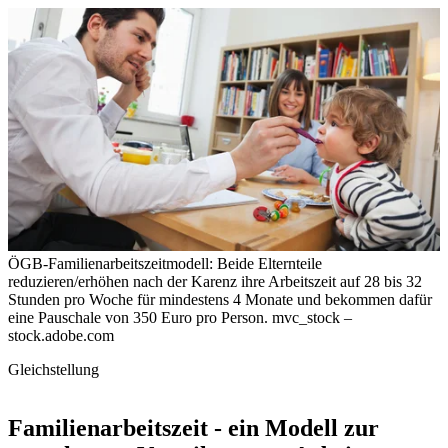
ÖGB-Familienarbeitszeitmodell: Beide Elternteile
reduzieren/erhöhen nach der Karenz ihre Arbeitszeit auf 28 bis 32
Stunden pro Woche für mindestens 4 Monate und bekommen dafür
eine Pauschale von 350 Euro pro Person.
mvc_stock –
stock.adobe.com
Gleichstellung
Familienarbeitszeit - ein Modell zur