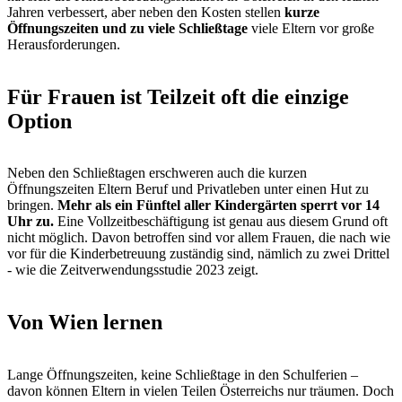
Jahren verbessert, aber neben den Kosten stellen
kurze
Öffnungszeiten und zu viele Schließtage
viele Eltern vor große
Herausforderungen.
Für Frauen ist Teilzeit oft die einzige
Option
Neben den Schließtagen erschweren auch die kurzen
Öffnungszeiten Eltern Beruf und Privatleben unter einen Hut zu
bringen.
Mehr als ein Fünftel aller Kindergärten sperrt vor 14
Uhr zu.
Eine Vollzeitbeschäftigung ist genau aus diesem Grund oft
nicht möglich. Davon betroffen sind vor allem Frauen, die nach wie
vor für die Kinderbetreuung zuständig sind, nämlich zu zwei Drittel
- wie die Zeitverwendungsstudie 2023 zeigt.
Von Wien lernen
Lange Öffnungszeiten, keine Schließtage in den Schulferien –
davon können Eltern in vielen Teilen Österreichs nur träumen. Doch