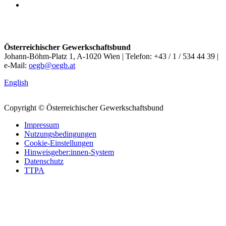
Österreichischer Gewerkschaftsbund
Johann-Böhm-Platz 1, A-1020 Wien | Telefon: +43 / 1 / 534 44 39 |
e-Mail:
oegb@oegb.at
English
Copyright © Österreichischer Gewerkschaftsbund
Impressum
Nutzungsbedingungen
Cookie-Einstellungen
Hinweisgeber:innen-System
Datenschutz
TTPA