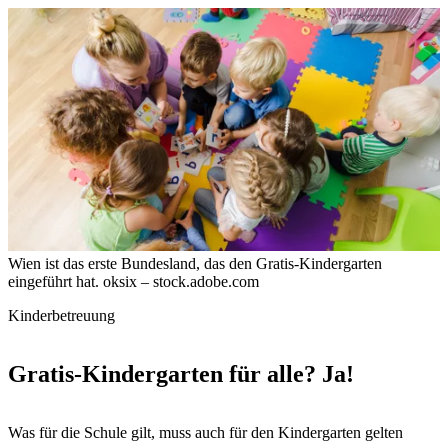
Wien ist das erste Bundesland, das den Gratis-Kindergarten
eingeführt hat.
oksix – stock.adobe.com
Kinderbetreuung
Gratis-Kindergarten für alle? Ja!
Was für die Schule gilt, muss auch für den Kindergarten gelten