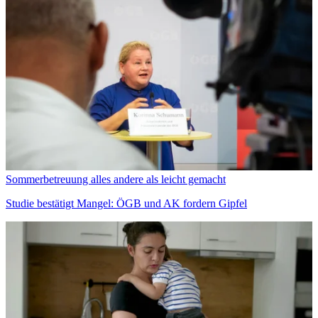
Sommerbetreuung alles andere als leicht gemacht
Studie bestätigt Mangel: ÖGB und AK fordern Gipfel