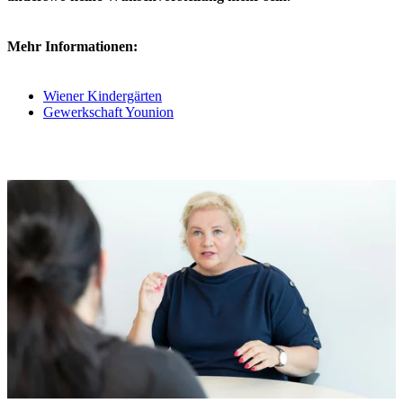
Mehr Informationen:
Wiener Kindergärten
Gewerkschaft Younion