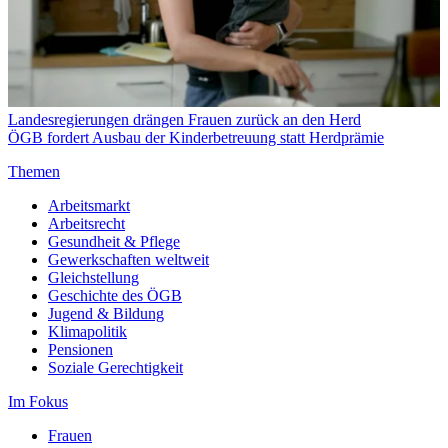
Landesregierungen drängen Frauen zurück an den Herd
ÖGB fordert Ausbau der Kinderbetreuung statt Herdprämie
Themen
Arbeitsmarkt
Arbeitsrecht
Gesundheit & Pflege
Gewerkschaften weltweit
Gleichstellung
Geschichte des ÖGB
Jugend & Bildung
Klimapolitik
Pensionen
Soziale Gerechtigkeit
Im Fokus
Frauen